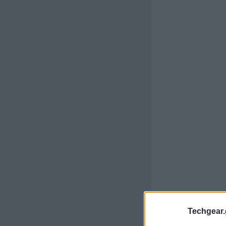
Techgear.