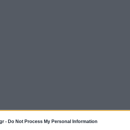
gr -
Do Not Process My Personal Information