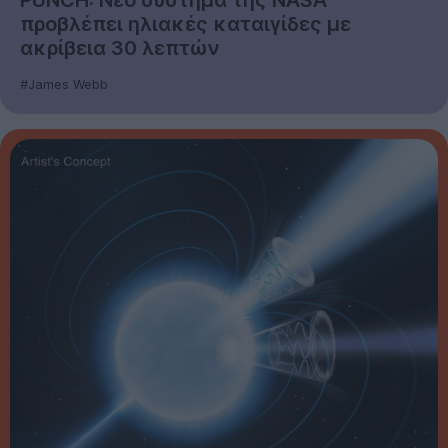
προβλέπει ηλιακές καταιγίδες με
ακρίβεια 30 λεπτών
#James Webb