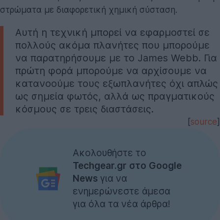
στρώματα με διαφορετική χημική σύσταση.
Αυτή η τεχνική μπορεί να εφαρμοστεί σε
πολλούς ακόμα πλανήτες που μπορούμε
να παρατηρήσουμε με το James Webb. Για
πρώτη φορά μπορούμε να αρχίσουμε να
κατανοούμε τους εξωπλανήτες όχι απλώς
ως σημεία φωτός, αλλά ως πραγματικούς
κόσμους σε τρεις διαστάσεις.
[
source
]
Ακολουθήστε το
Techgear.gr στο Google
News
για να
ενημερώνεστε άμεσα
για όλα τα νέα άρθρα!