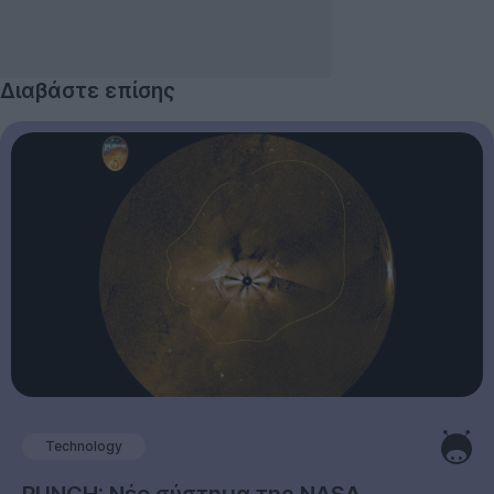
Διαβάστε επίσης
Technology
PUNCH: Νέο σύστημα της NASA