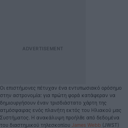
Οι επιστήμονες πέτυχαν ένα εντυπωσιακό ορόσημο
στην αστρονομία: για πρώτη φορά κατάφεραν να
δημιουργήσουν έναν τρισδιάστατο χάρτη της
ατμόσφαιρας ενός πλανήτη εκτός του Ηλιακού μας
Συστήματος. Η ανακάλυψη προήλθε από δεδομένα
του διαστημικού τηλεσκοπίου
James Webb
(JWST)