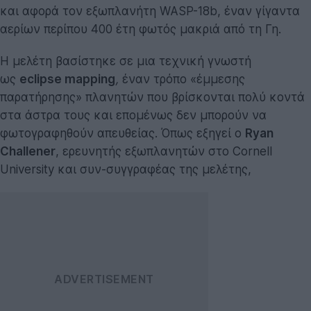
και αφορά τον εξωπλανήτη WASP-18b, έναν γίγαντα
αερίων περίπου 400 έτη φωτός μακριά από τη Γη.
Η μελέτη βασίστηκε σε μια τεχνική γνωστή
ως
eclipse mapping
,
έναν τρόπο «έμμεσης
παρατήρησης» πλανητών που βρίσκονται πολύ κοντά
στα άστρα τους και επομένως δεν μπορούν να
φωτογραφηθούν απευθείας. Όπως εξηγεί ο
Ryan
Challener
, ερευνητής εξωπλανητών στο Cornell
University και συν-συγγραφέας της μελέτης,