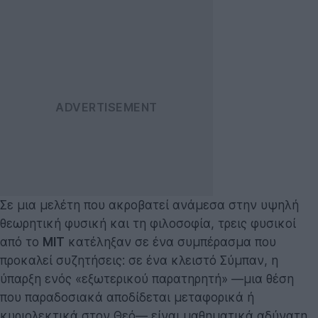
Σε μια μελέτη που ακροβατεί ανάμεσα στην υψηλή
θεωρητική φυσική και τη φιλοσοφία, τρεις φυσικοί
από το
MIT
κατέληξαν σε ένα συμπέρασμα που
προκαλεί συζητήσεις: σε ένα κλειστό Σύμπαν, η
ύπαρξη ενός «εξωτερικού παρατηρητή» —μια θέση
που παραδοσιακά αποδίδεται μεταφορικά ή
κυριολεκτικά στον Θεό— είναι μαθηματικά αδύνατη.