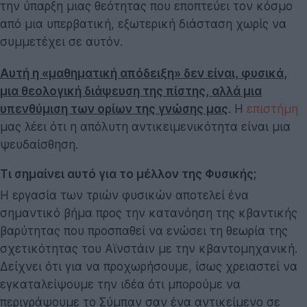
την ύπαρξη μιας θεότητας που εποπτεύει τον κόσμο
από μια υπερβατική, εξωτερική διάσταση χωρίς να
συμμετέχει σε αυτόν.
Αυτή η «μαθηματική απόδειξη» δεν είναι, φυσικά,
μια θεολογική διάψευση της πίστης, αλλά μια
υπενθύμιση των ορίων της γνώσης μας
. Η
επιστήμη
μας λέει ότι η απόλυτη αντικειμενικότητα είναι μια
ψευδαίσθηση.
Τι σημαίνει αυτό για το μέλλον της Φυσικής;
Η εργασία των τριών φυσικών αποτελεί ένα
σημαντικό βήμα προς την κατανόηση της κβαντικής
βαρύτητας που προσπαθεί να ενώσει τη θεωρία της
σχετικότητας του Αϊνστάιν με την κβαντομηχανική.
Δείχνει ότι για να προχωρήσουμε, ίσως χρειαστεί να
εγκαταλείψουμε την ιδέα ότι μπορούμε να
περιγράψουμε το Σύμπαν σαν ένα αντικείμενο σε