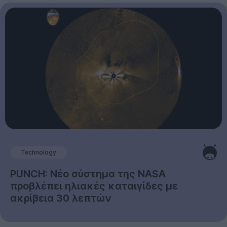
Technology
PUNCH: Νέο σύστημα της NASA
προβλέπει ηλιακές καταιγίδες με
ακρίβεια 30 λεπτών