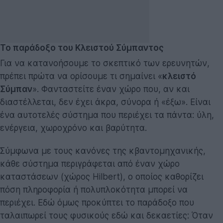
Το παράδοξο του Κλειστού Σύμπαντος
Για να κατανοήσουμε το σκεπτικό των ερευνητών,
πρέπει πρώτα να ορίσουμε τι σημαίνει «
κλειστό
Σύμπαν
». Φανταστείτε έναν χώρο που, αν και
διαστέλλεται, δεν έχει άκρα, σύνορα ή «έξω». Είναι
ένα αυτοτελές σύστημα που περιέχει τα πάντα: ύλη,
ενέργεια, χωροχρόνο και βαρύτητα.
Σύμφωνα με τους κανόνες της κβαντομηχανικής,
κάθε σύστημα περιγράφεται από έναν χώρο
καταστάσεων (χώρος Hilbert), ο οποίος καθορίζει
πόση πληροφορία ή πολυπλοκότητα μπορεί να
περιέχει. Εδώ όμως προκύπτει το παράδοξο που
ταλαιπωρεί τους φυσικούς εδώ και δεκαετίες: Όταν