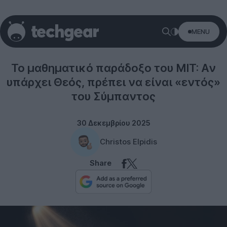
MENU
Science
Το μαθηματικό παράδοξο του MIT: Αν
υπάρχει Θεός, πρέπει να είναι «εντός»
του Σύμπαντος
30 Δεκεμβρίου 2025
Christos Elpidis
Share