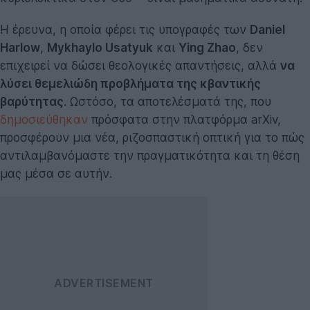
Η έρευνα, η οποία φέρει τις υπογραφές των
Daniel
Harlow
,
Mykhaylo Usatyuk
και
Ying Zhao
, δεν
επιχειρεί να δώσει θεολογικές απαντήσεις, αλλά
να
λύσει θεμελιώδη προβλήματα της κβαντικής
βαρύτητας
. Ωστόσο, τα αποτελέσματά της, που
δημοσιεύθηκαν
πρόσφατα στην πλατφόρμα arXiv,
προσφέρουν μια νέα, ριζοσπαστική οπτική για το πώς
αντιλαμβανόμαστε την πραγματικότητα και τη θέση
μας μέσα σε αυτήν.