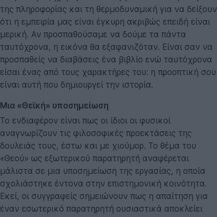
της πληροφορίας και τη θερμοδυναμική για να δείξουν
ότι η εμπειρία μας είναι έγκυρη ακριβώς επειδή είναι
μερική. Αν προσπαθούσαμε να δούμε τα πάντα
ταυτόχρονα, η εικόνα θα εξαφανιζόταν. Είναι σαν να
προσπαθείς να διαβάσεις ένα βιβλίο ενώ ταυτόχρονα
είσαι ένας από τους χαρακτήρες του: η προοπτική σου
είναι αυτή που δημιουργεί την ιστορία.
Μια «Θεϊκή» υποσημείωση
Το ενδιαφέρον είναι πως οι ίδιοι οι φυσικοί
αναγνωρίζουν τις φιλοσοφικές προεκτάσεις της
δουλειάς τους, έστω και με χιούμορ. Το θέμα του
«Θεού» ως εξωτερικού παρατηρητή αναφέρεται
μάλιστα σε μια υποσημείωση της εργασίας, η οποία
σχολιάστηκε έντονα στην επιστημονική κοινότητα.
Εκεί, οι συγγραφείς σημειώνουν πως η απαίτηση για
έναν εσωτερικό παρατηρητή ουσιαστικά αποκλείει