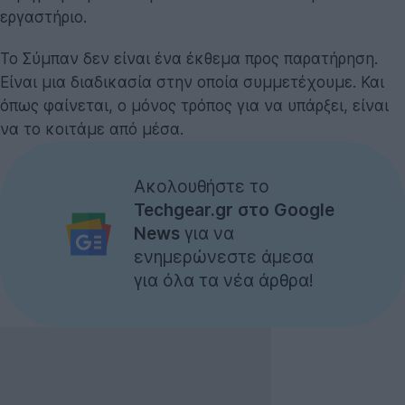
εργαστήριο.
Το Σύμπαν δεν είναι ένα έκθεμα προς παρατήρηση.
Είναι μια διαδικασία στην οποία συμμετέχουμε. Και
όπως φαίνεται, ο μόνος τρόπος για να υπάρξει, είναι
να το κοιτάμε από μέσα.
Ακολουθήστε το
Techgear.gr στο Google
News
για να
ενημερώνεστε άμεσα
για όλα τα νέα άρθρα!