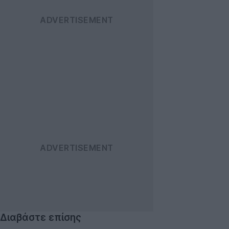
Διαβάστε επίσης