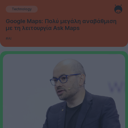
Technology
Google Maps: Πολύ μεγάλη αναβάθμιση
με τη λειτουργία Ask Maps
#AI