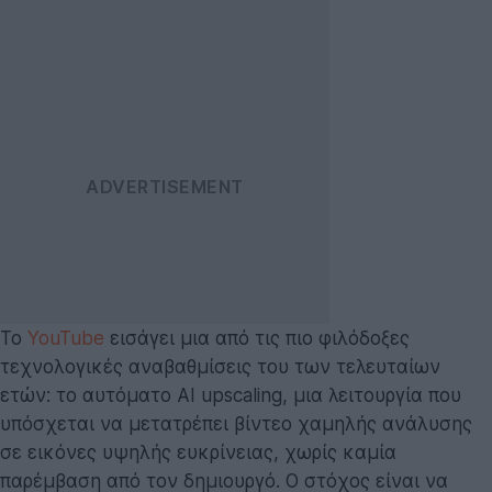
Το
YouTube
εισάγει μια από τις πιο φιλόδοξες
τεχνολογικές αναβαθμίσεις του των τελευταίων
ετών: το αυτόματο AI upscaling, μια λειτουργία που
υπόσχεται να μετατρέπει βίντεο χαμηλής ανάλυσης
σε εικόνες υψηλής ευκρίνειας, χωρίς καμία
παρέμβαση από τον δημιουργό. Ο στόχος είναι να