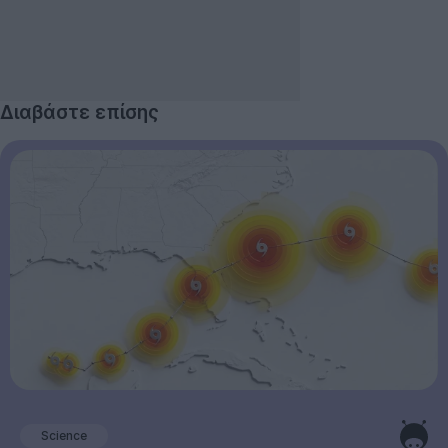
Διαβάστε επίσης
Science