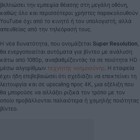
βελτιώσει την εμπειρία θέασης στη μεγάλη οθόνη,
καθώς όλο και περισσότεροι χρήστες παρακολουθούν
YouTube όχι από το κινητό ή τον υπολογιστή, αλλά
απευθείας από την τηλεόρασή τους.
Η νέα δυνατότητα, που ονομάζεται
Super Resolution
,
θα ενεργοποιείται αυτόματα για βίντεο με ανάλυση
κάτω από 1080p, αναβαθμίζοντάς τα σε ποιότητα HD
μέσω αλγορίθμων
τεχνητής νοημοσύνης
. Η εταιρεία
έχει ήδη επιβεβαιώσει ότι σχεδιάζει να επεκτείνει τη
λειτουργία και σε upscaling προς 4K, μια εξέλιξη που
θα μπορούσε να αλλάξει ριζικά τον τρόπο με τον
οποίο προβάλλονται παλαιότερα ή χαμηλής ποιότητας
βίντεο.