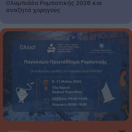
Ολυμπιάδα Ρομποτικής 2026 και
αναζητά χορηγούς