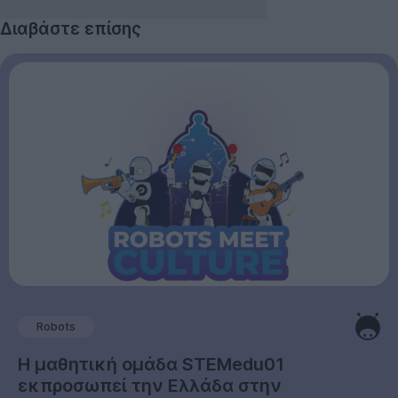
Διαβάστε επίσης
Robots
Η μαθητική ομάδα STEMedu01
εκπροσωπεί την Ελλάδα στην