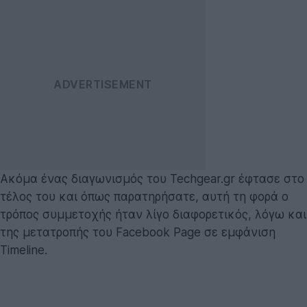
Ακόμα ένας διαγωνισμός του Techgear.gr έφτασε στο
τέλος του και όπως παρατηρήσατε, αυτή τη φορά ο
τρόπος συμμετοχής ήταν λίγο διαφορετικός, λόγω και
της μετατροπής του Facebook Page σε εμφάνιση
Timeline.