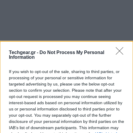
Techgear.gr -
Do Not Process My Personal
Information
If you wish to opt-out of the sale, sharing to third parties, or
processing of your personal or sensitive information for
targeted advertising by us, please use the below opt-out
section to confirm your selection. Please note that after your
opt-out request is processed you may continue seeing
interest-based ads based on personal information utilized by
us or personal information disclosed to third parties prior to
your opt-out. You may separately opt-out of the further
disclosure of your personal information by third parties on the
IAB’s list of downstream participants. This information may