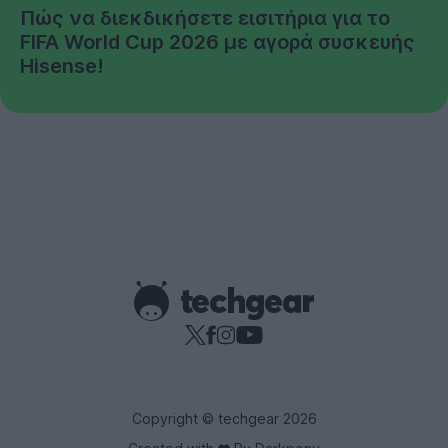
Πώς να διεκδικήσετε εισιτήρια για το
FIFA World Cup 2026 με αγορά συσκευής
Hisense!
Copyright © techgear 2026