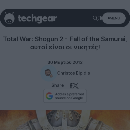
MENU
Gaming
Total War: Shogun 2 - Fall of the Samurai,
αυτοί είναι οι νικητές!
30 Μαρτίου 2012
Christos Elpidis
Share