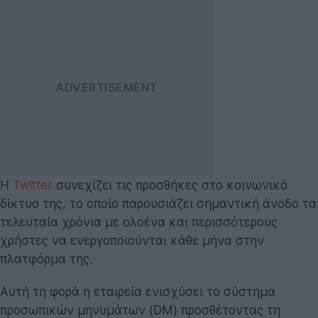
Η
Twitter
συνεχίζει τις προσθήκες στο κοινωνικό
δίκτυο της, το οποίο παρουσιάζει σημαντική άνοδο τα
τελευταία χρόνια με ολοένα και περισσότερους
χρήστες να ενεργοποιούνται κάθε μήνα στην
πλατφόρμα της.
Αυτή τη φορά η εταιρεία ενισχύσει το σύστημα
προσωπικών μηνυμάτων (DM) προσθέτοντας τη