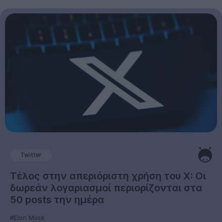
Twitter
Τέλος στην απεριόριστη χρήση του X: Οι
δωρεάν λογαριασμοί περιορίζονται στα
50 posts την ημέρα
#Elon Musk