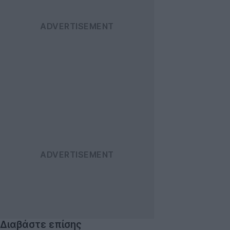
Διαβάστε επίσης