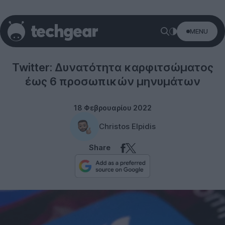
MENU
Twitter
Twitter: Δυνατότητα καρφιτσώματος
έως 6 προσωπικών μηνυμάτων
18 Φεβρουαρίου 2022
Christos Elpidis
Share