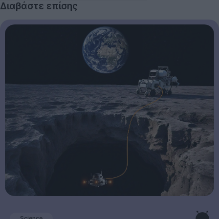
Διαβάστε επίσης
Science