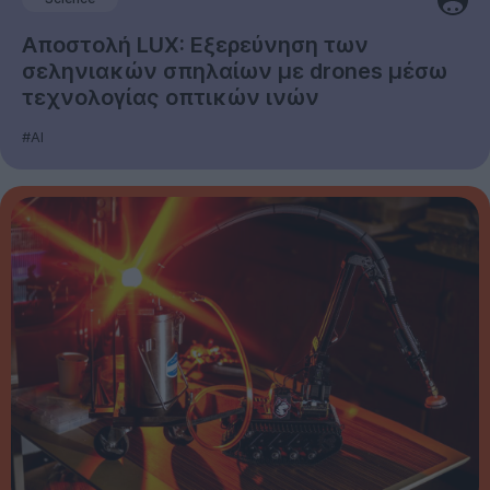
Αποστολή LUX: Εξερεύνηση των
σεληνιακών σπηλαίων με drones μέσω
τεχνολογίας οπτικών ινών
#AI