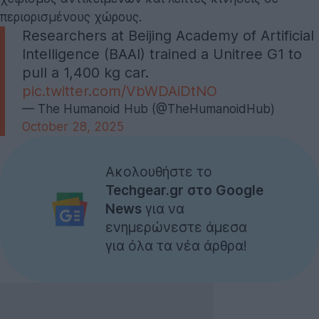
περιορισμένους χώρους.
Researchers at Beijing Academy of Artificial
Intelligence (BAAI) trained a Unitree G1 to
pull a 1,400 kg car.
pic.twitter.com/VbWDAiDtNO
— The Humanoid Hub (@TheHumanoidHub)
October 28, 2025
Ακολουθήστε το
Techgear.gr στο Google
News
για να
ενημερώνεστε άμεσα
για όλα τα νέα άρθρα!