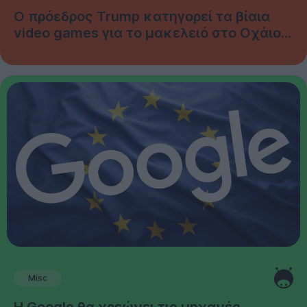
Ο πρόεδρος Trump κατηγορεί τα βίαια
video games για το μακελειό στο Οχάιο...
Misc