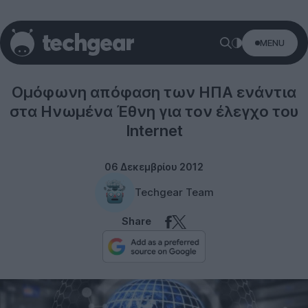
MENU
Misc
Ομόφωνη απόφαση των ΗΠΑ ενάντια
στα Ηνωμένα Έθνη για τον έλεγχο του
Internet
06 Δεκεμβρίου 2012
Techgear Team
Share