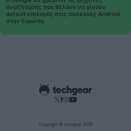
Η Google θα χρεώνει τις μηχανές
αναζήτησης που θέλουν να γίνουν
default επιλογές στις συσκευές Android
στην Ευρώπη
Copyright © techgear 2026