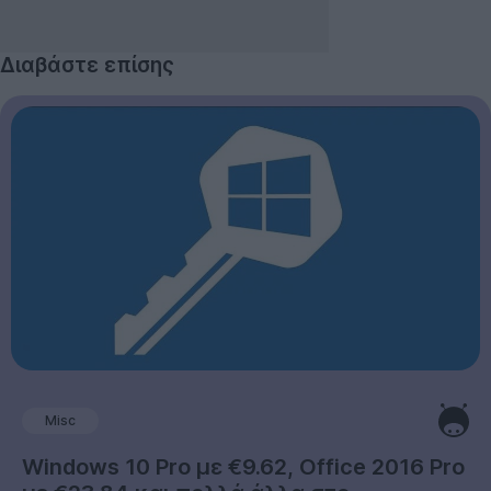
Διαβάστε επίσης
Misc
Windows 10 Pro με €9.62, Office 2016 Pro