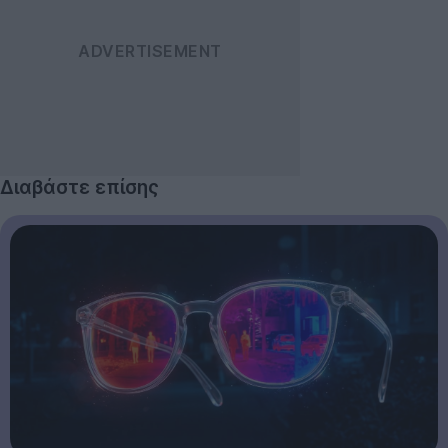
Διαβάστε επίσης