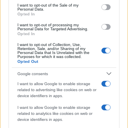
consent section.
I want to opt-out of the Sale of my
Personal Data.
Opted In
I want to opt-out of processing my
Personal Data for Targeted Advertising.
Opted In
I want to opt-out of Collection, Use,
Retention, Sale, and/or Sharing of my
Personal Data that Is Unrelated with the
Purposes for which it was collected.
Opted Out
Google consents
I want to allow Google to enable storage
related to advertising like cookies on web or
device identifiers in apps.
I want to allow Google to enable storage
related to analytics like cookies on web or
device identifiers in apps.