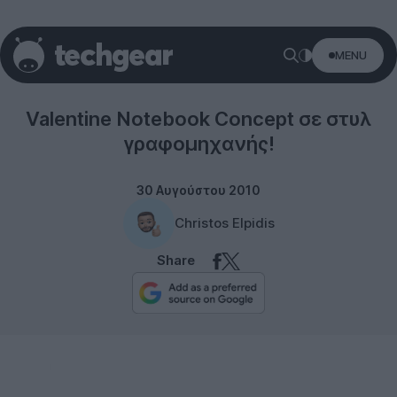
MENU
Laptops
Valentine Notebook Concept σε στυλ
γραφομηχανής!
30 Αυγούστου 2010
Christos Elpidis
Share