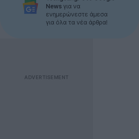
News
για να
ενημερώνεστε άμεσα
για όλα τα νέα άρθρα!