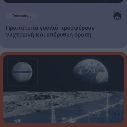
Technology
Πρωτότυπα γυαλιά προσφέρουν
νυχτερινή και υπέρυθρη όραση