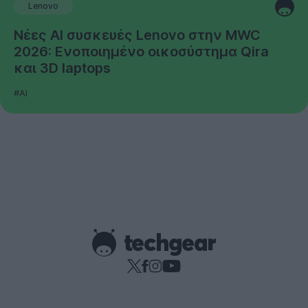
Lenovo
Νέες AI συσκευές Lenovo στην MWC
2026: Ενοποιημένο οικοσύστημα Qira
και 3D laptops
#AI