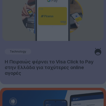
Technology
Η Πειραιώς φέρνει το Visa Click to Pay
στην Ελλάδα για ταχύτερες online
αγορές