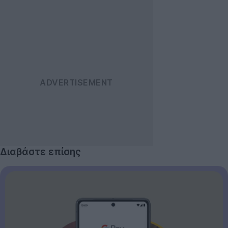
Διαβάστε επίσης