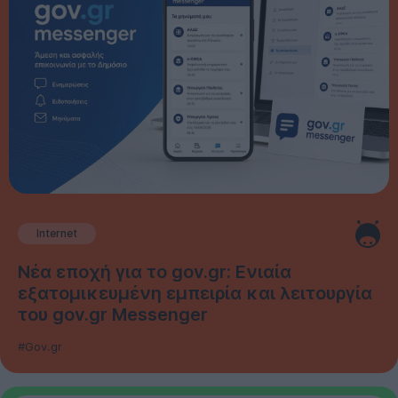
Internet
Νέα εποχή για το gov.gr: Ενιαία
εξατομικευμένη εμπειρία και λειτουργία
του gov.gr Messenger
#Gov.gr