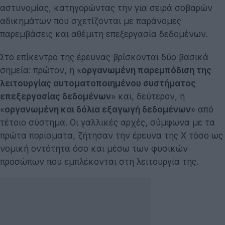
αστυνομίας, κατηγορώντας την για σειρά σοβαρών
αδικημάτων που σχετίζονται με παράνομες
παρεμβάσεις και αθέμιτη επεξεργασία δεδομένων.
Στο επίκεντρο της έρευνας βρίσκονται δύο βασικά
σημεία: πρώτον, η «
οργανωμένη παρεμπόδιση της
λειτουργίας αυτοματοποιημένου συστήματος
επεξεργασίας δεδομένων
» και, δεύτερον, η
«
οργανωμένη και δόλια εξαγωγή δεδομένων
» από
τέτοιο σύστημα. Οι γαλλικές αρχές, σύμφωνα με τα
πρώτα πορίσματα, ζήτησαν την έρευνα της X τόσο ως
νομική οντότητα όσο και μέσω των φυσικών
προσώπων που εμπλέκονται στη λειτουργία της.