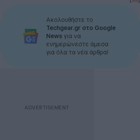
Ακολουθήστε το
Techgear.gr στο Google
News
για να
ενημερώνεστε άμεσα
για όλα τα νέα άρθρα!