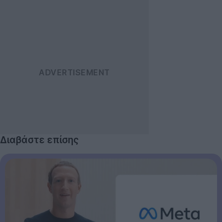
Διαβάστε επίσης