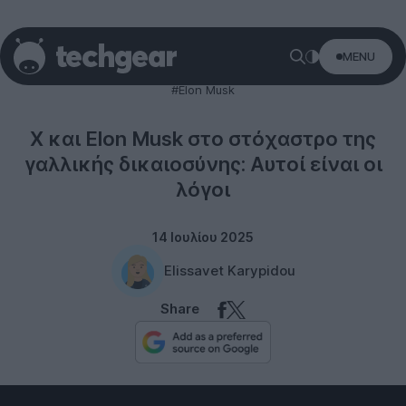
MENU
Twitter
#Elon Musk
X και Elon Musk στο στόχαστρο της
γαλλικής δικαιοσύνης: Αυτοί είναι οι
λόγοι
14 Ιουλίου 2025
Elissavet Karypidou
Share