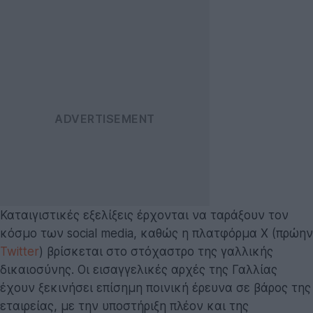
Καταιγιστικές εξελίξεις έρχονται να ταράξουν τον
κόσμο των social media, καθώς η πλατφόρμα X (πρώην
Twitter
) βρίσκεται στο στόχαστρο της γαλλικής
δικαιοσύνης. Οι εισαγγελικές αρχές της Γαλλίας
έχουν ξεκινήσει επίσημη ποινική έρευνα σε βάρος της
εταιρείας, με την υποστήριξη πλέον και της