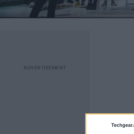
Techgear.