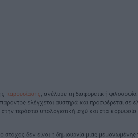
της
παρουσίασης
, ανέλυσε τη διαφορετική φιλοσοφία
ου παρόντος ελέγχεται αυστηρά και προσφέρεται σε 
 στην τεράστια υπολογιστική ισχύ και στα κορυφαία 
ο στόχος δεν είναι η δημιουργία μιας μεμονωμένης