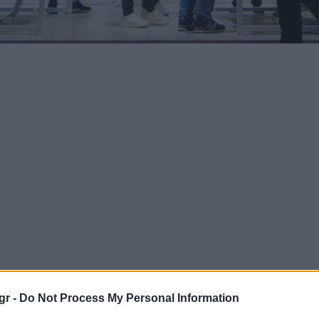
gr -
Do Not Process My Personal Information