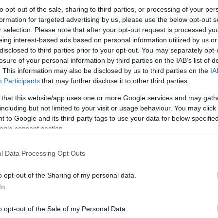
to opt-out of the sale, sharing to third parties, or processing of your per
formation for targeted advertising by us, please use the below opt-out s
r selection. Please note that after your opt-out request is processed y
eing interest-based ads based on personal information utilized by us or
disclosed to third parties prior to your opt-out. You may separately opt-
losure of your personal information by third parties on the IAB’s list of
. This information may also be disclosed by us to third parties on the
IA
Participants
that may further disclose it to other third parties.
 that this website/app uses one or more Google services and may gath
including but not limited to your visit or usage behaviour. You may click 
 to Google and its third-party tags to use your data for below specifi
ogle consent section.
l Data Processing Opt Outs
o opt-out of the Sharing of my personal data.
In
o opt-out of the Sale of my Personal Data.