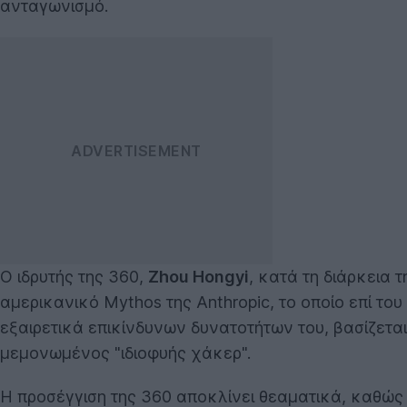
ανταγωνισμό.
Ο ιδρυτής της 360,
Zhou Hongyi
, κατά τη διάρκεια 
αμερικανικό Mythos της Anthropic, το οποίο επί τ
εξαιρετικά επικίνδυνων δυνατοτήτων του, βασίζεται
μεμονωμένος "ιδιοφυής χάκερ".
Η προσέγγιση της 360 αποκλίνει θεαματικά, καθώς 