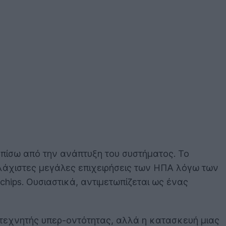
 πίσω από την ανάπτυξη του συστήματος. Το
ελάχιστες μεγάλες επιχειρήσεις των ΗΠΑ λόγω των
chips. Ουσιαστικά, αντιμετωπίζεται ως ένας
 τεχνητής υπερ-οντότητας, αλλά η κατασκευή μιας