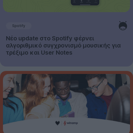
Spotify
Νέο update στο Spotify φέρνει
αλγοριθμικό συγχρονισμό μουσικής για
τρέξιμο και User Notes