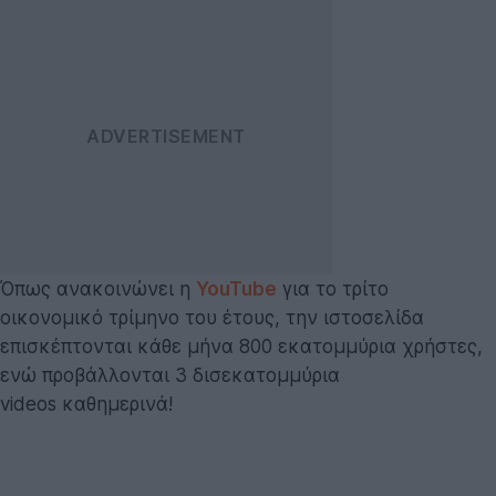
Όπως ανακοινώνει η
YouTube
για το τρίτο
οικονομικό τρίμηνο του έτους, την ιστοσελίδα
επισκέπτονται κάθε μήνα 800 εκατομμύρια χρήστες,
ενώ προβάλλονται 3 δισεκατομμύρια
videos καθημερινά!