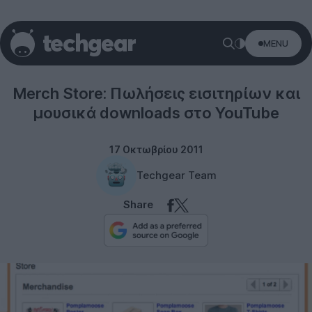
MENU
YouTube
Merch Store: Πωλήσεις εισιτηρίων και
μουσικά downloads στο YouTube
17 Οκτωβρίου 2011
Techgear Team
Share