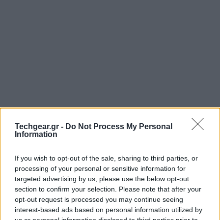
Techgear.gr -
Do Not Process My Personal
Information
If you wish to opt-out of the sale, sharing to third parties, or
processing of your personal or sensitive information for
targeted advertising by us, please use the below opt-out
section to confirm your selection. Please note that after your
opt-out request is processed you may continue seeing
interest-based ads based on personal information utilized by
us or personal information disclosed to third parties prior to