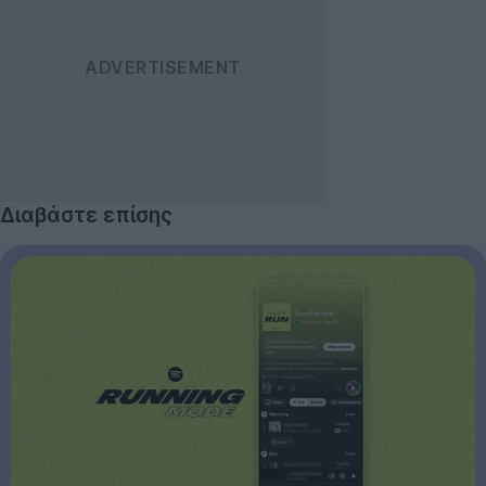
Διαβάστε επίσης