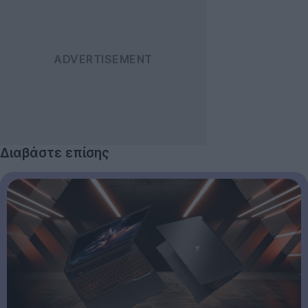
Διαβάστε επίσης