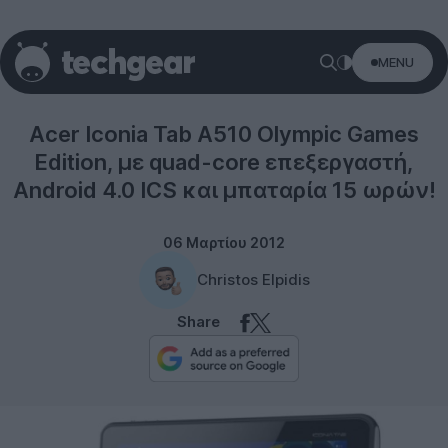
MENU
Tablets
Acer Iconia Tab A510 Olympic Games
Edition, με quad-core επεξεργαστή,
Android 4.0 ICS και μπαταρία 15 ωρών!
06 Μαρτίου 2012
Christos Elpidis
Share