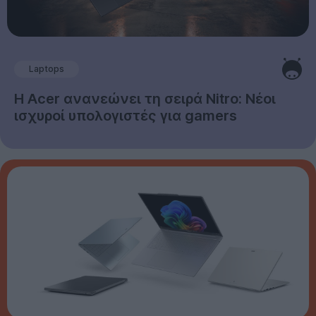
Laptops
Η Acer ανανεώνει τη σειρά Nitro: Νέοι
ισχυροί υπολογιστές για gamers