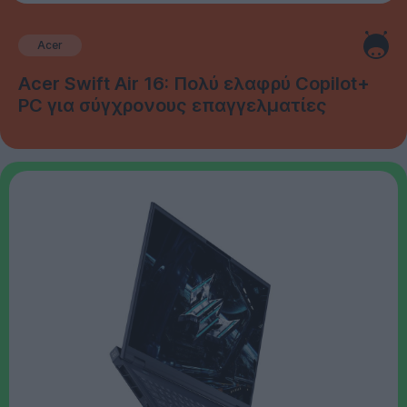
Acer
Acer Swift Air 16: Πολύ ελαφρύ Copilot+
PC για σύγχρονους επαγγελματίες