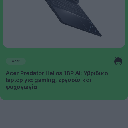
Acer
Acer Predator Helios 18P AI: Υβριδικό
laptop για gaming, εργασία και
ψυχαγωγία