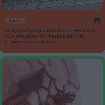
Science
Αυτή η τσίχλα μειώνει τον ιό HPV κατά
93% στοχεύοντας τα μικρόβια του
στοματικού καρκίνου