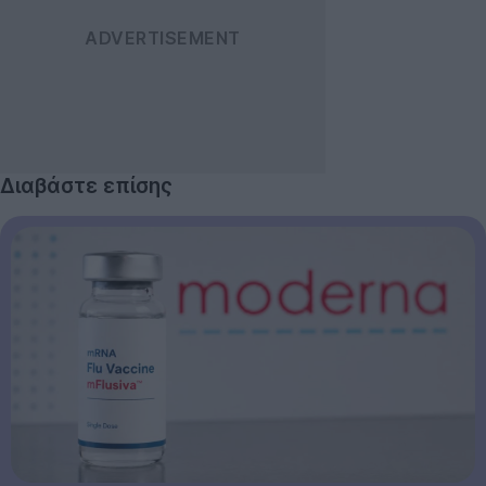
Διαβάστε επίσης
Technology