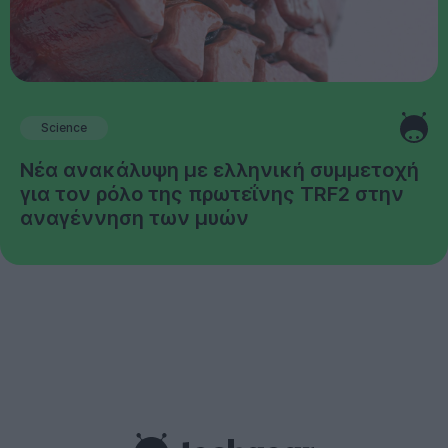
Science
Νέα ανακάλυψη με ελληνική συμμετοχή
για τον ρόλο της πρωτεΐνης TRF2 στην
αναγέννηση των μυών