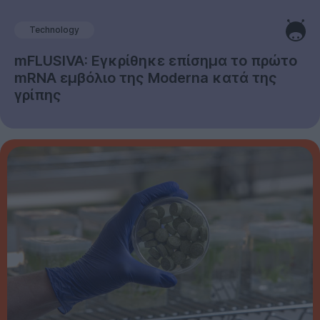
mFLUSIVA: Εγκρίθηκε επίσημα το πρώτο
mRNA εμβόλιο της Moderna κατά της
γρίπης