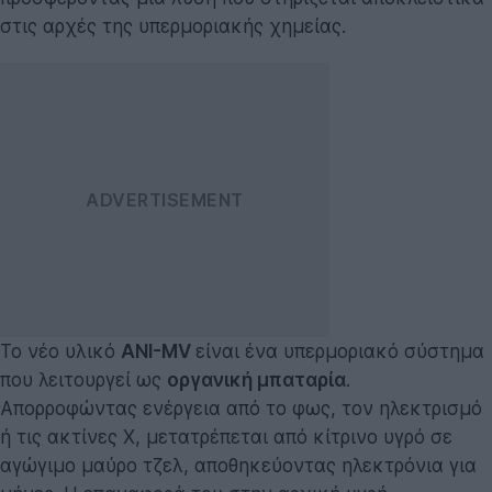
στις αρχές της υπερμοριακής χημείας.
Το νέο υλικό
ANI-MV
είναι ένα υπερμοριακό σύστημα
που λειτουργεί ως
οργανική μπαταρία
.
Απορροφώντας ενέργεια από το φως, τον ηλεκτρισμό
ή τις ακτίνες Χ, μετατρέπεται από κίτρινο υγρό σε
αγώγιμο μαύρο τζελ, αποθηκεύοντας ηλεκτρόνια για