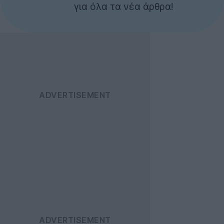
για όλα τα νέα άρθρα!