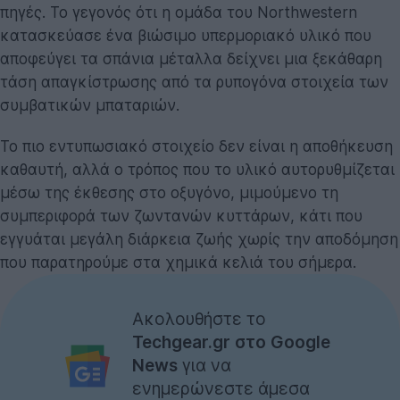
πηγές. Το γεγονός ότι η ομάδα του Northwestern
κατασκεύασε ένα βιώσιμο υπερμοριακό υλικό που
αποφεύγει τα σπάνια μέταλλα δείχνει μια ξεκάθαρη
τάση απαγκίστρωσης από τα ρυπογόνα στοιχεία των
συμβατικών μπαταριών.
Το πιο εντυπωσιακό στοιχείο δεν είναι η αποθήκευση
καθαυτή, αλλά ο τρόπος που το υλικό αυτορυθμίζεται
μέσω της έκθεσης στο οξυγόνο, μιμούμενο τη
συμπεριφορά των ζωντανών κυττάρων, κάτι που
εγγυάται μεγάλη διάρκεια ζωής χωρίς την αποδόμηση
που παρατηρούμε στα χημικά κελιά του σήμερα.
Ακολουθήστε το
Techgear.gr στο Google
News
για να
ενημερώνεστε άμεσα