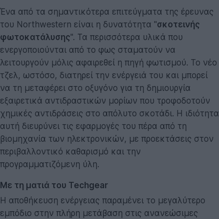
Ένα από τα σημαντικότερα επιτεύγματα της έρευνας
του Northwestern είναι η δυνατότητα "
σκοτεινής
φωτοκατάλυσης
". Τα περισσότερα υλικά που
ενεργοποιούνται από το φως σταματούν να
λειτουργούν μόλις αφαιρεθεί η πηγή φωτισμού. Το νέο
τζελ, ωστόσο, διατηρεί την ενέργειά του και μπορεί
να τη μεταφέρει στο οξυγόνο για τη δημιουργία
εξαιρετικά αντιδραστικών μορίων που τροφοδοτούν
χημικές αντιδράσεις στο απόλυτο σκοτάδι. Η ιδιότητα
αυτή διευρύνει τις εφαρμογές του πέρα από τη
βιομηχανία των ηλεκτρονικών, με προεκτάσεις στον
περιβαλλοντικό καθαρισμό και την
προγραμματιζόμενη ύλη.
Με τη ματιά του Techgear
Η αποθήκευση ενέργειας παραμένει το μεγαλύτερο
εμπόδιο στην πλήρη μετάβαση στις ανανεώσιμες