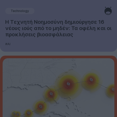
Technology
Η Τεχνητή Νοημοσύνη δημιούργησε 16
νέους ιούς από το μηδέν: Τα οφέλη και οι
προκλήσεις βιοασφάλειας
#AI