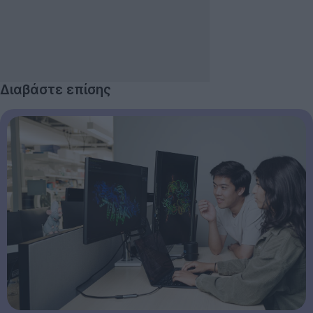
Διαβάστε επίσης