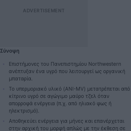
Σύνοψη
Επιστήμονες του Πανεπιστημίου Northwestern
ανέπτυξαν ένα υγρό που λειτουργεί ως οργανική
μπαταρία.
Το υπερμοριακό υλικό (ANI-MV) μετατρέπεται από
κίτρινο υγρό σε αγώγιμο μαύρο τζελ όταν
απορροφά ενέργεια (π.χ. από ηλιακό φως ή
ηλεκτρισμό).
Αποθηκεύει ενέργεια για μήνες και επανέρχεται
στην αρχική του μορφή απλώς με την έκθεση σε