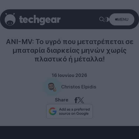
MENU
Science
ANI-MV: Το υγρό που μετατρέπεται σε
μπαταρία διαρκείας μηνών χωρίς
πλαστικό ή μέταλλα!
16 Ιουνίου 2026
Christos Elpidis
Share