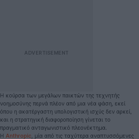
Η κούρσα των μεγάλων παικτών της τεχνητής
νοημοσύνης περνά πλέον από μια νέα φάση, εκεί
όπου η ακατέργαστη υπολογιστική ισχύς δεν αρκεί,
και η στρατηγική διαφοροποίηση γίνεται το
πραγματικό ανταγωνιστικό πλεονέκτημα.
Η
Anthropic
, μία από τις ταχύτερα αναπτυσσόμενες