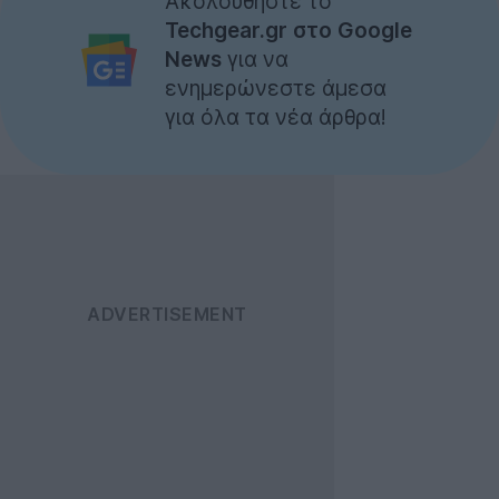
Ακολουθήστε το
Techgear.gr στο Google
News
για να
ενημερώνεστε άμεσα
για όλα τα νέα άρθρα!