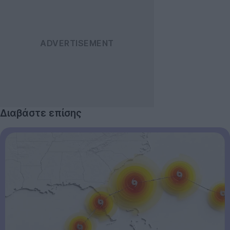
Διαβάστε επίσης