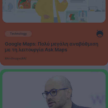
Technology
Google Maps: Πολύ μεγάλη αναβάθμιση
με τη λειτουργία Ask Maps
#Anthropic
#AI