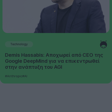
Technology
Demis Hassabis: Αποχωρεί από CEO της
Google DeepMind για να επικεντρωθεί
στην ανάπτυξη του AGI
#Anthropic
#AI