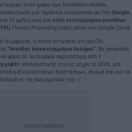
εταιρείες στον χώρο των foundation models,
ανακοίνωσε μια τεράστια συνεργασία με την
Google
,
για τη χρήση έως και
ενός εκατομμυρίου μονάδων
TPU
(Tensor Processing Units) μέσω του Google Cloud.
Η συμφωνία, η οποία εκτιμάται ότι αγγίζει
τα
“δεκάδες δισεκατομμύρια δολάρια”
, θα μπορούσε
να φέρει σε λειτουργία περισσότερη από
1
γιγαβάτ
υπολογιστικής ισχύος μέχρι το 2026, μια
υποδομή κολοσσιαίων διαστάσεων, ακόμα και για τα
δεδομένα της βιομηχανίας της
AI
.