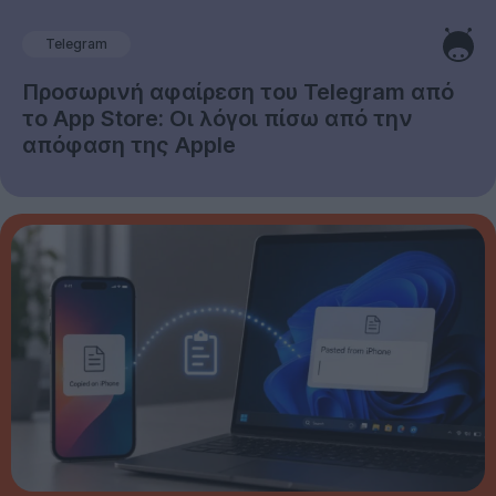
Telegram
Προσωρινή αφαίρεση του Telegram από
το App Store: Οι λόγοι πίσω από την
απόφαση της Apple