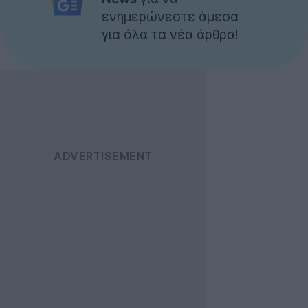
ενημερώνεστε άμεσα
για όλα τα νέα άρθρα!