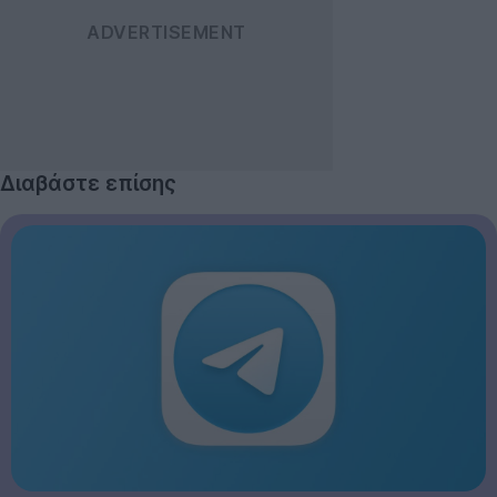
Διαβάστε επίσης