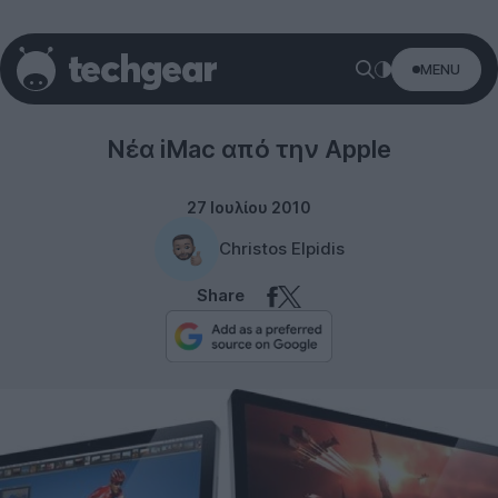
MENU
Desktops
Νέα iMac από την Apple
27 Ιουλίου 2010
Christos Elpidis
Share