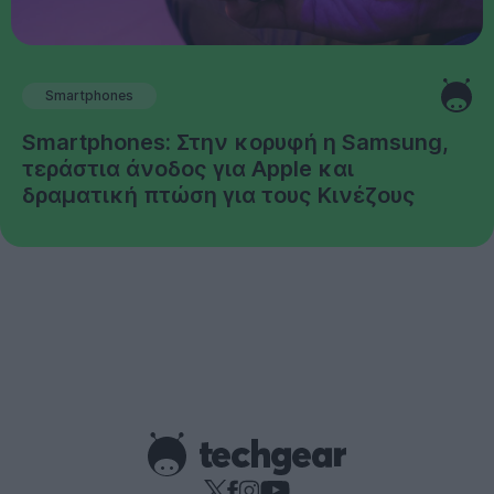
Smartphones
Smartphones: Στην κορυφή η Samsung,
τεράστια άνοδος για Apple και
δραματική πτώση για τους Κινέζους