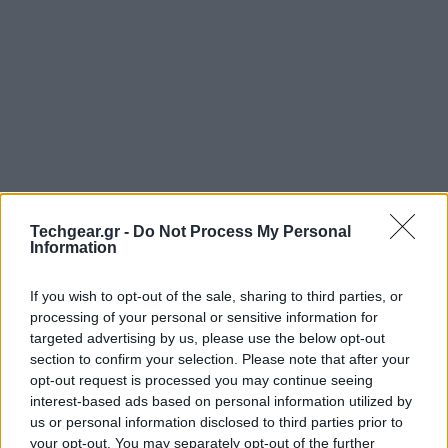
Techgear.gr -
Do Not Process My Personal
Information
If you wish to opt-out of the sale, sharing to third parties, or
processing of your personal or sensitive information for
targeted advertising by us, please use the below opt-out
section to confirm your selection. Please note that after your
opt-out request is processed you may continue seeing
interest-based ads based on personal information utilized by
us or personal information disclosed to third parties prior to
your opt-out. You may separately opt-out of the further