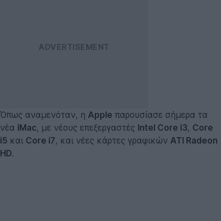
Όπως αναμενόταν, η
Apple
παρουσίασε σήμερα τα
νέα
iMac
, με νέους επεξεργαστές
Intel Core i3
,
Core
i5
και
Core i7
, και νέες κάρτες γραφικών
ATI Radeon
HD
.