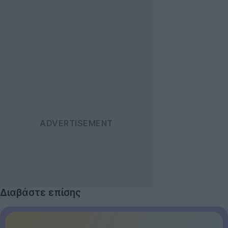
Διαβάστε επίσης