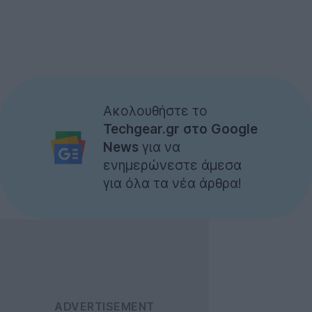
Ακολουθήστε το
Techgear.gr στο Google
News
για να
ενημερώνεστε άμεσα
για όλα τα νέα άρθρα!