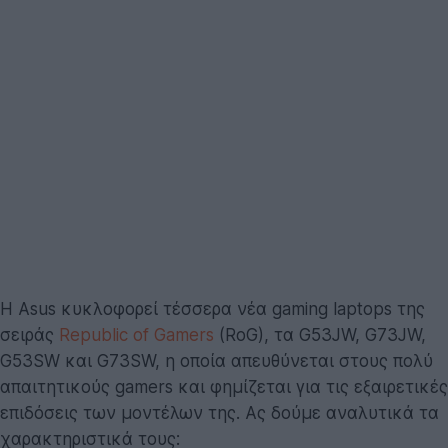
Η Asus κυκλοφορεί τέσσερα νέα gaming laptops της
σειράς
Republic of Gamers
(RoG), τα G53JW, G73JW,
G53SW και G73SW, η οποία απευθύνεται στους πολύ
απαιτητικούς gamers και φημίζεται για τις εξαιρετικές
επιδόσεις των μοντέλων της. Ας δούμε αναλυτικά τα
χαρακτηριστικά τους: