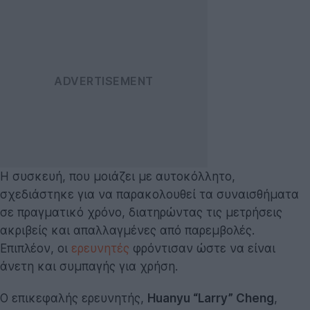
Η συσκευή, που μοιάζει με αυτοκόλλητο,
σχεδιάστηκε για να παρακολουθεί τα συναισθήματα
σε πραγματικό χρόνο, διατηρώντας τις μετρήσεις
ακριβείς και απαλλαγμένες από παρεμβολές.
Επιπλέον, οι
ερευνητές
φρόντισαν ώστε να είναι
άνετη και συμπαγής για χρήση.
Ο επικεφαλής ερευνητής,
Huanyu “Larry” Cheng
,