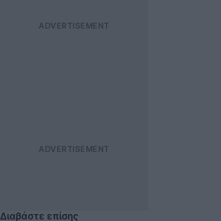
Διαβάστε επίσης