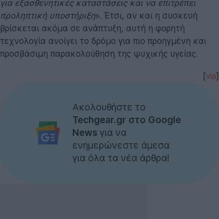
για εξασθενητικές καταστάσεις και να επιτρέπει
προληπτική υποστήριξη
». Έτσι, αν και η συσκευή
βρίσκεται ακόμα σε ανάπτυξη, αυτή η φορητή
τεχνολογία ανοίγει το δρόμο για πιο προηγμένη και
προσβάσιμη παρακολούθηση της ψυχικής υγείας.
[
via
]
Ακολουθήστε το
Techgear.gr στο Google
News
για να
ενημερώνεστε άμεσα
για όλα τα νέα άρθρα!