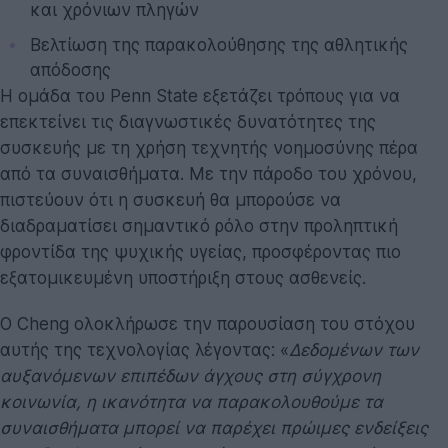
και χρόνιων πληγών
Βελτίωση της παρακολούθησης της αθλητικής
απόδοσης
Η ομάδα του Penn State εξετάζει τρόπους για να
επεκτείνει τις διαγνωστικές δυνατότητες της
συσκευής με τη χρήση τεχνητής νοημοσύνης πέρα
από τα συναισθήματα. Με την πάροδο του χρόνου,
πιστεύουν ότι η συσκευή θα μπορούσε να
διαδραματίσει σημαντικό ρόλο στην προληπτική
φροντίδα της ψυχικής υγείας, προσφέροντας πιο
εξατομικευμένη υποστήριξη στους ασθενείς.
Ο Cheng ολοκλήρωσε την παρουσίαση του στόχου
αυτής της τεχνολογίας λέγοντας: «
Δεδομένων των
αυξανόμενων επιπέδων άγχους στη σύγχρονη
κοινωνία, η ικανότητα να παρακολουθούμε τα
συναισθήματα μπορεί να παρέχει πρώιμες ενδείξεις