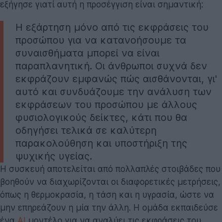
εξήγησε γιατί αυτή η προσέγγιση είναι σημαντική:
Η εξάρτηση μόνο από τις εκφράσεις του
προσώπου για να κατανοήσουμε τα
συναισθήματα μπορεί να είναι
παραπλανητική. Οι άνθρωποι συχνά δεν
εκφράζουν εμφανώς πώς αισθάνονται, γι'
αυτό και συνδυάζουμε την ανάλυση των
εκφράσεων του προσώπου με άλλους
φυσιολογικούς δείκτες, κάτι που θα
οδηγήσει τελικά σε καλύτερη
παρακολούθηση και υποστήριξη της
ψυχικής υγείας.
Η συσκευή αποτελείται από πολλαπλές στοιβάδες που
βοηθούν να διαχωρίζονται οι διαφορετικές μετρήσεις,
όπως η θερμοκρασία, η τάση και η υγρασία, ώστε να
μην επηρεάζουν η μία την άλλη. Η ομάδα εκπαιδεύσε
ένα
AI
μοντέλο για να αναλύει τις εκφράσεις του