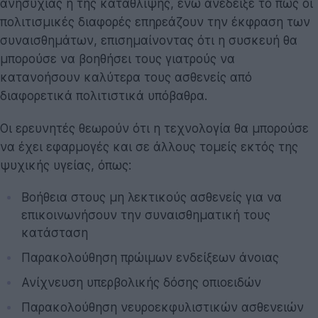
ανησυχίας ή της κατάθλιψης, ενώ ανέδειξε το πώς οι
πολιτισμικές διαφορές επηρεάζουν την έκφραση των
συναισθημάτων, επισημαίνοντας ότι η συσκευή θα
μπορούσε να βοηθήσει τους γιατρούς να
κατανοήσουν καλύτερα τους ασθενείς από
διαφορετικά πολιτιστικά υπόβαθρα.
Οι ερευνητές θεωρούν ότι η τεχνολογία θα μπορούσε
να έχει εφαρμογές και σε άλλους τομείς εκτός της
ψυχικής υγείας, όπως:
Βοήθεια στους μη λεκτικούς ασθενείς για να
επικοινωνήσουν την συναισθηματική τους
κατάσταση
Παρακολούθηση πρώιμων ενδείξεων άνοιας
Ανίχνευση υπερβολικής δόσης οπιοειδών
Παρακολούθηση νευροεκφυλιστικών ασθενειών