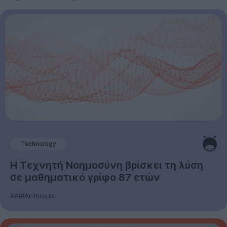
Technology
Η Τεχνητή Νοημοσύνη βρίσκει τη λύση
σε μαθηματικό γρίφο 87 ετών
#AI
#Anthropic