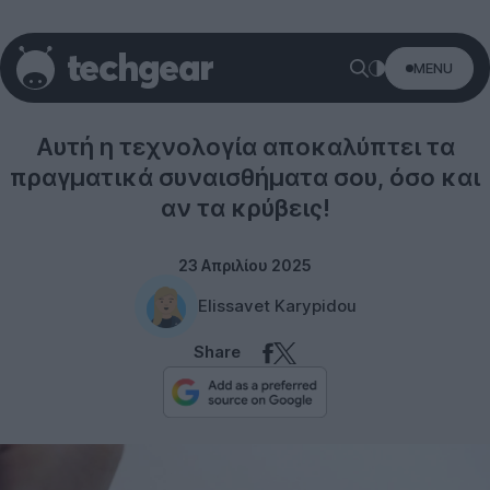
MENU
Technology
Αυτή η τεχνολογία αποκαλύπτει τα
πραγματικά συναισθήματα σου, όσο και
αν τα κρύβεις!
23 Απριλίου 2025
Elissavet Karypidou
Share