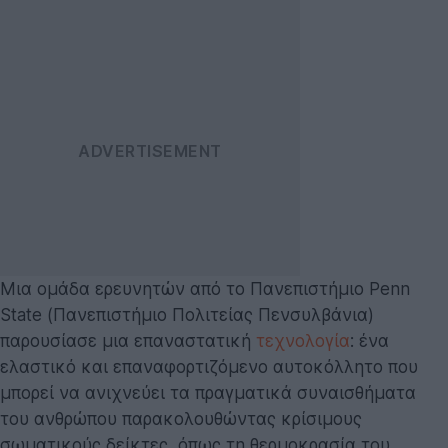
Μια ομάδα ερευνητών από το Πανεπιστήμιο Penn
State (Πανεπιστήμιο Πολιτείας Πενσυλβάνια)
παρουσίασε μια επαναστατική
τεχνολογία
: ένα
ελαστικό και επαναφορτιζόμενο αυτοκόλλητο που
μπορεί να ανιχνεύει τα πραγματικά συναισθήματα
του ανθρώπου παρακολουθώντας κρίσιμους
σωματικούς δείκτες, όπως τη θερμοκρασία του