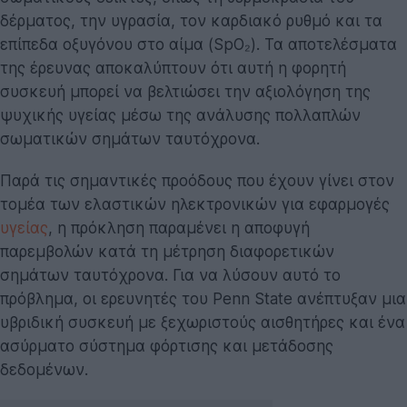
δέρματος, την υγρασία, τον καρδιακό ρυθμό και τα
επίπεδα οξυγόνου στο αίμα (SpO₂). Τα αποτελέσματα
της έρευνας
αποκαλύπτουν ότι αυτή η φορητή
συσκευή μπορεί να βελτιώσει την αξιολόγηση της
ψυχικής υγείας μέσω της ανάλυσης πολλαπλών
σωματικών σημάτων ταυτόχρονα.
Παρά τις σημαντικές προόδους που έχουν γίνει στον
τομέα των ελαστικών ηλεκτρονικών για εφαρμογές
υγείας
, η πρόκληση παραμένει η αποφυγή
παρεμβολών κατά τη μέτρηση διαφορετικών
σημάτων ταυτόχρονα. Για να λύσουν αυτό το
πρόβλημα, οι ερευνητές του Penn State ανέπτυξαν μια
υβριδική συσκευή με ξεχωριστούς αισθητήρες και ένα
ασύρματο σύστημα φόρτισης και μετάδοσης
δεδομένων.