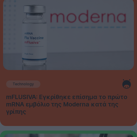
Technology
mFLUSIVA: Εγκρίθηκε επίσημα το πρώτο
mRNA εμβόλιο της Moderna κατά της
γρίπης