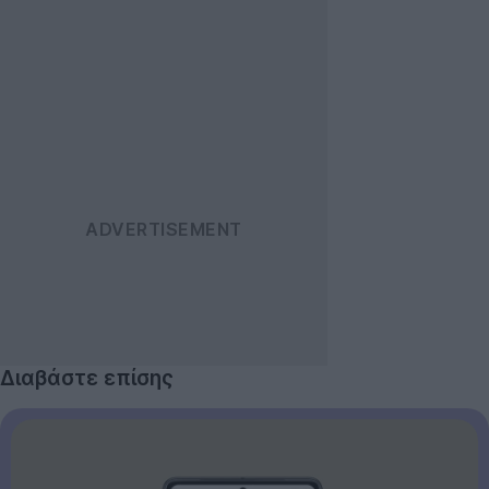
Διαβάστε επίσης