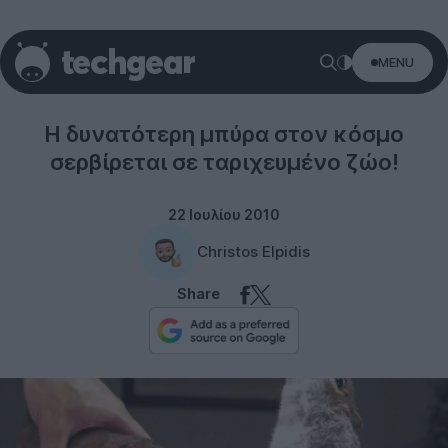
MENU
Misc
Η δυνατότερη μπύρα στον κόσμο
σερβίρεται σε ταριχευμένο ζώο!
22 Ιουλίου 2010
Christos Elpidis
Share