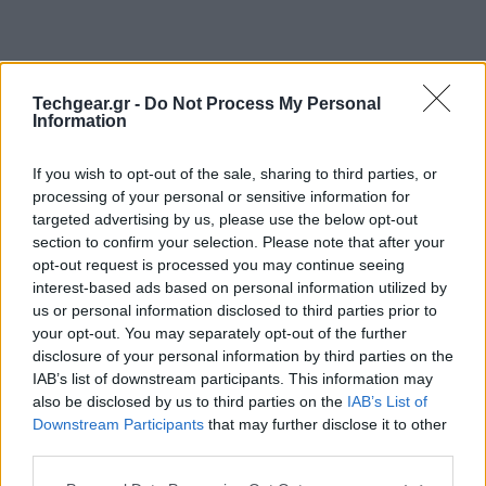
Techgear.gr -
Do Not Process My Personal
Information
If you wish to opt-out of the sale, sharing to third parties, or
processing of your personal or sensitive information for
targeted advertising by us, please use the below opt-out
section to confirm your selection. Please note that after your
opt-out request is processed you may continue seeing
interest-based ads based on personal information utilized by
us or personal information disclosed to third parties prior to
your opt-out. You may separately opt-out of the further
disclosure of your personal information by third parties on the
IAB’s list of downstream participants. This information may
also be disclosed by us to third parties on the
IAB’s List of
Downstream Participants
that may further disclose it to other
third parties.
Please note that this website/app uses one or more Google