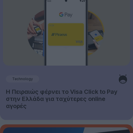
Technology
Η Πειραιώς φέρνει το Visa Click to Pay
στην Ελλάδα για ταχύτερες online
αγορές