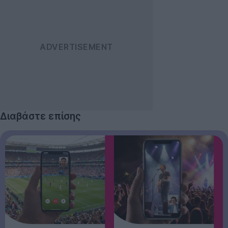
Διαβάστε επίσης