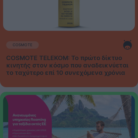
COSMOTE
COSMOTE TELEKOM: Το πρώτο δίκτυο
κινητής στον κόσμο που αναδεικνύεται
το ταχύτερο επί 10 συνεχόμενα χρόνια