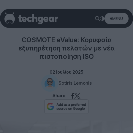
MENU
COSMOTE
COSMOTE eValue: Κορυφαία
εξυπηρέτηση πελατών με νέα
πιστοποίηση ISO
02 Ιουλίου 2025
Sotiris Lemonis
Share