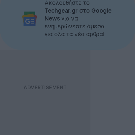
Ακολουθήστε το
Techgear.gr στο Google
News
για να
ενημερώνεστε άμεσα
για όλα τα νέα άρθρα!