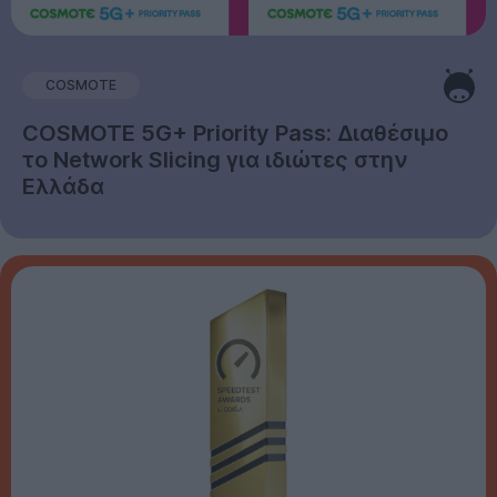
COSMOTE
COSMOTE 5G+ Priority Pass: Διαθέσιμο
το Network Slicing για ιδιώτες στην
Ελλάδα