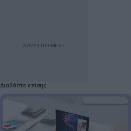
Διαβάστε επίσης