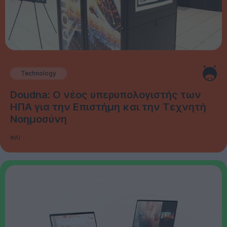
Technology
Doudna: Ο νέος υπερυπολογιστής των
ΗΠΑ για την Επιστήμη και την Τεχνητή
Νοημοσύνη
#AI