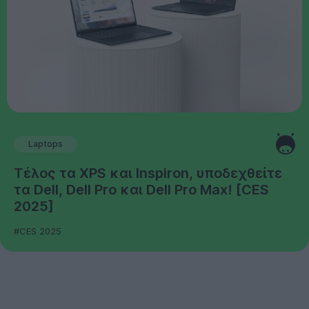
Laptops
Τέλος τα XPS και Inspiron, υποδεχθείτε
τα Dell, Dell Pro και Dell Pro Max! [CES
2025]
#CES 2025