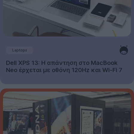
Laptops
Dell XPS 13: Η απάντηση στο MacBook
Neo έρχεται με οθόνη 120Hz και Wi-Fi 7