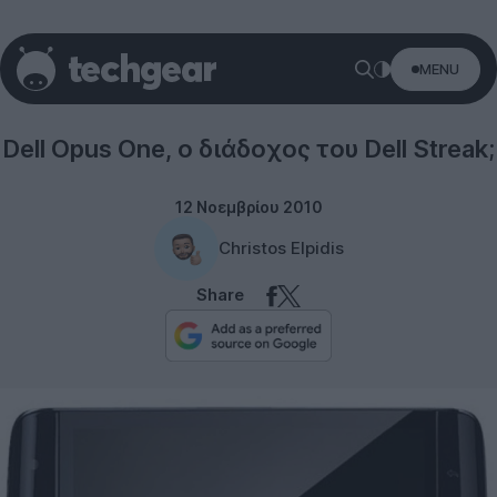
MENU
Tablets
Dell Opus One, ο διάδοχος του Dell Streak;
12 Νοεμβρίου 2010
Christos Elpidis
Share