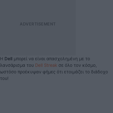
Η
Dell
μπορεί να είναι απασχολημένη με το
λανσάρισμα του
Dell Streak
σε όλο τον κόσμο,
ωστόσο προέκυψαν φήμες ότι ετοιμάζει το διάδοχο
του!