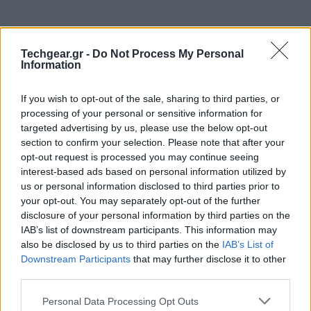
Techgear.gr -
Do Not Process My Personal
Information
If you wish to opt-out of the sale, sharing to third parties, or
processing of your personal or sensitive information for
targeted advertising by us, please use the below opt-out
section to confirm your selection. Please note that after your
opt-out request is processed you may continue seeing
interest-based ads based on personal information utilized by
us or personal information disclosed to third parties prior to
your opt-out. You may separately opt-out of the further
disclosure of your personal information by third parties on the
IAB’s list of downstream participants. This information may
also be disclosed by us to third parties on the
IAB’s List of
Downstream Participants
that may further disclose it to other
third parties.
Please note that this website/app uses one or more Google
Personal Data Processing Opt Outs