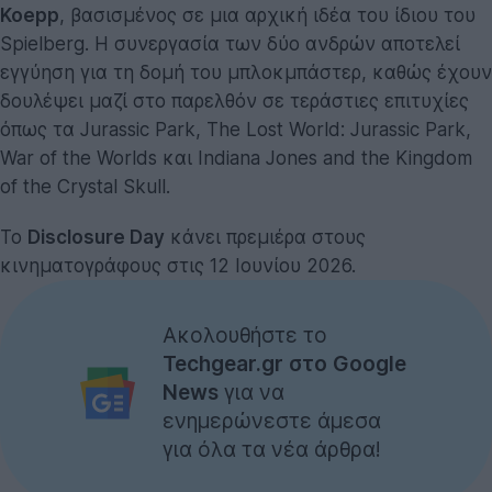
Koepp
, βασισμένος σε μια αρχική ιδέα του ίδιου του
Spielberg. Η συνεργασία των δύο ανδρών αποτελεί
εγγύηση για τη δομή του μπλοκμπάστερ, καθώς έχουν
δουλέψει μαζί στο παρελθόν σε τεράστιες επιτυχίες
όπως τα Jurassic Park, The Lost World: Jurassic Park,
War of the Worlds και Indiana Jones and the Kingdom
of the Crystal Skull.
Το
Disclosure Day
κάνει πρεμιέρα στους
κινηματογράφους στις 12 Ιουνίου 2026.
Ακολουθήστε το
Techgear.gr στο Google
News
για να
ενημερώνεστε άμεσα
για όλα τα νέα άρθρα!