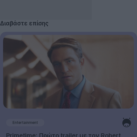
Διαβάστε επίσης
Entertainment
Primetime: Πρώτο trailer με τον Robert