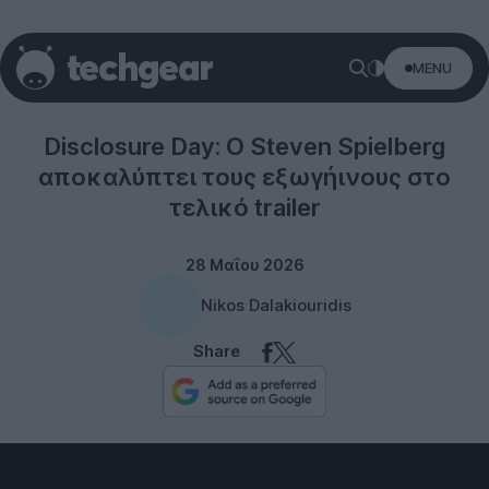
MENU
Entertainment
Disclosure Day: Ο Steven Spielberg
αποκαλύπτει τους εξωγήινους στο
τελικό trailer
28 Μαΐου 2026
Nikos Dalakiouridis
Share