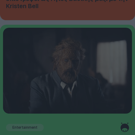
Kristen Bell
Entertainment