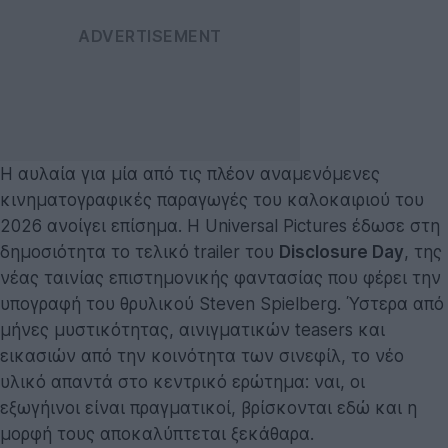
Η αυλαία για μία από τις πλέον αναμενόμενες
κινηματογραφικές παραγωγές του καλοκαιριού του
2026 ανοίγει επίσημα. Η Universal Pictures έδωσε στη
δημοσιότητα το τελικό trailer του
Disclosure Day
, της
νέας ταινίας επιστημονικής φαντασίας που φέρει την
υπογραφή του θρυλικού Steven Spielberg. Ύστερα από
μήνες μυστικότητας, αινιγματικών teasers και
εικασιών από την κοινότητα των σινεφίλ, το νέο
υλικό απαντά στο κεντρικό ερώτημα: ναι, οι
εξωγήινοι είναι πραγματικοί, βρίσκονται εδώ και η
μορφή τους αποκαλύπτεται ξεκάθαρα.