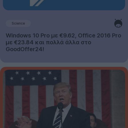
Science
Windows 10 Pro με €9.62, Office 2016 Pro
με €23.84 και πολλά άλλα στο
GoodOffer24!