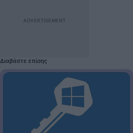
Διαβάστε επίσης