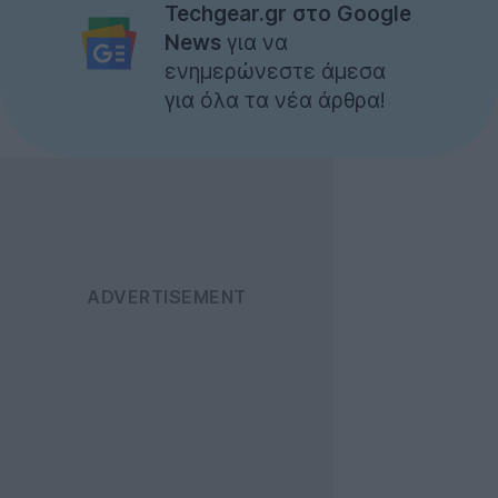
Techgear.gr στο Google
News
για να
ενημερώνεστε άμεσα
για όλα τα νέα άρθρα!