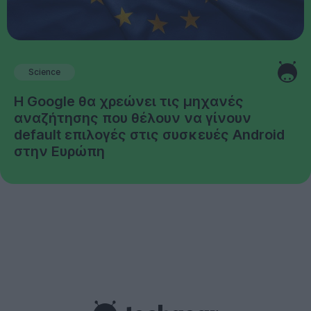
Science
Η Google θα χρεώνει τις μηχανές
αναζήτησης που θέλουν να γίνουν
default επιλογές στις συσκευές Android
στην Ευρώπη