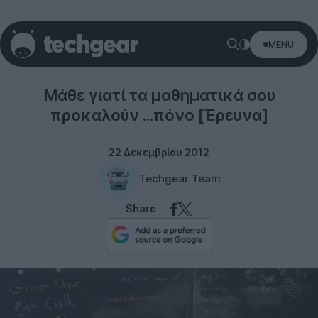
MENU
Science
Μάθε γιατί τα μαθηματικά σου
προκαλούν ...πόνο [Έρευνα]
22 Δεκεμβρίου 2012
Techgear Team
Share