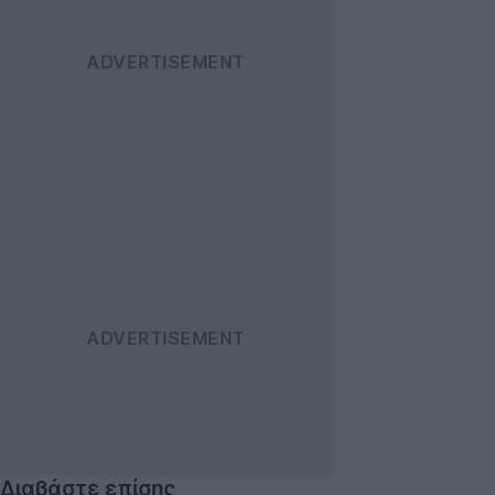
Διαβάστε επίσης