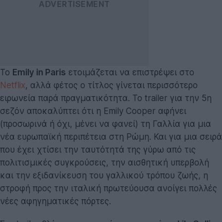
Το
Emily in Paris
ετοιμάζεται να επιστρέψει στο
Netflix
, αλλά φέτος ο τίτλος γίνεται περισσότερο
ειρωνεία παρά πραγματικότητα. Το trailer για την 5η
σεζόν αποκαλύπτει ότι η Emily Cooper αφήνει
(προσωρινά ή όχι, μένει να φανεί) τη Γαλλία για μια
νέα ευρωπαϊκή περιπέτεια στη Ρώμη. Και για μια σειρά
που έχει χτίσει την ταυτότητά της γύρω από τις
πολιτισμικές συγκρούσεις, την αισθητική υπερβολή
και την εξιδανίκευση του γαλλικού τρόπου ζωής, η
στροφή προς την ιταλική πρωτεύουσα ανοίγει πολλές
νέες αφηγηματικές πόρτες.