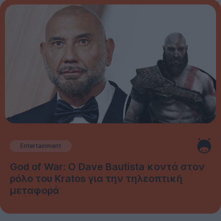
Entertainment
God of War: Ο Dave Bautista κοντά στον
ρόλο του Kratos για την τηλεοπτική
μεταφορά