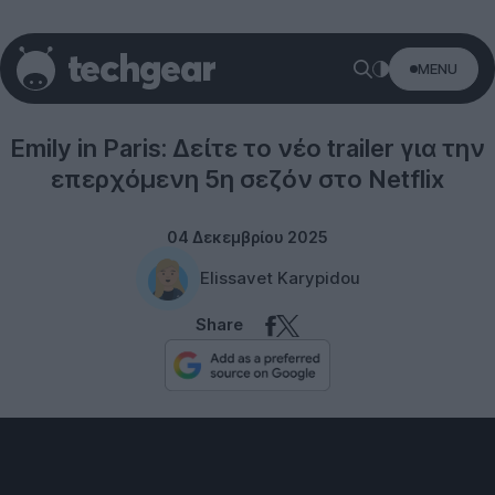
MENU
TV Series
Emily in Paris: Δείτε το νέο trailer για την
επερχόμενη 5η σεζόν στο Netflix
04 Δεκεμβρίου 2025
Elissavet Karypidou
Share