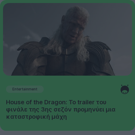
Entertainment
House of the Dragon: Το trailer του
φινάλε της 3ης σεζόν προμηνύει μια
καταστροφική μάχη