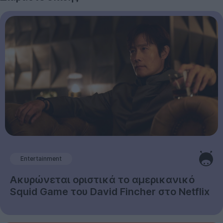
Entertainment
Ακυρώνεται οριστικά το αμερικανικό
Squid Game του David Fincher στο Netflix