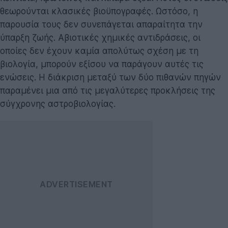
θεωρούνται κλασικές βιοϋπογραφές. Ωστόσο, η
παρουσία τους δεν συνεπάγεται απαραίτητα την
ύπαρξη ζωής. Αβιοτικές χημικές αντιδράσεις, οι
οποίες δεν έχουν καμία απολύτως σχέση με τη
βιολογία, μπορούν εξίσου να παράγουν αυτές τις
ενώσεις. Η διάκριση μεταξύ των δύο πιθανών πηγών
παραμένει μια από τις μεγαλύτερες προκλήσεις της
σύγχρονης αστροβιολογίας.