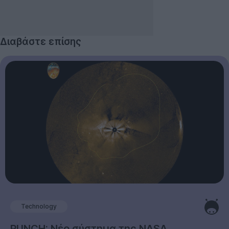
Διαβάστε επίσης
Technology
PUNCH: Νέο σύστημα της NASA