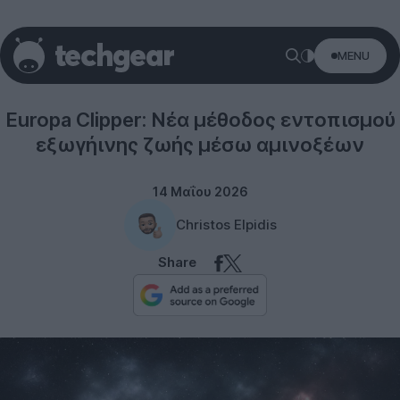
MENU
Science
Europa Clipper: Νέα μέθοδος εντοπισμού
εξωγήινης ζωής μέσω αμινοξέων
14 Μαΐου 2026
Christos Elpidis
Share