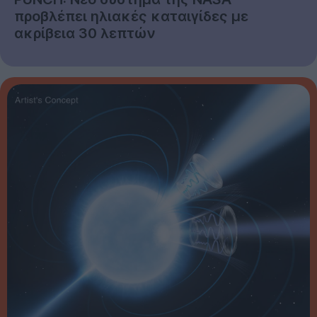
προβλέπει ηλιακές καταιγίδες με
ακρίβεια 30 λεπτών