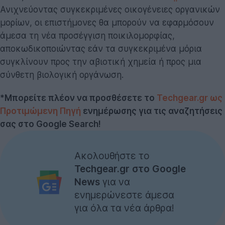
Ανιχνεύοντας συγκεκριμένες οικογένειες οργανικών
μορίων, οι επιστήμονες θα μπορούν να εφαρμόσουν
άμεσα τη νέα προσέγγιση ποικιλομορφίας,
αποκωδικοποιώντας εάν τα συγκεκριμένα μόρια
συγκλίνουν προς την αβιοτική χημεία ή προς μια
σύνθετη βιολογική οργάνωση.
*Μπορείτε πλέον να προσθέσετε το
Techgear.gr ως
Προτιμώμενη Πηγή
ενημέρωσης για τις αναζητήσεις
σας στο Google Search!
Ακολουθήστε το
Techgear.gr στο Google
News
για να
ενημερώνεστε άμεσα
για όλα τα νέα άρθρα!