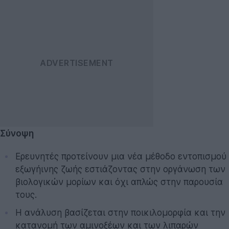
Σύνοψη
Ερευνητές προτείνουν μια νέα μέθοδο εντοπισμού
εξωγήινης ζωής εστιάζοντας στην οργάνωση των
βιολογικών μορίων και όχι απλώς στην παρουσία
τους.
Η ανάλυση βασίζεται στην ποικιλομορφία και την
κατανομή των αμινοξέων και των λιπαρών