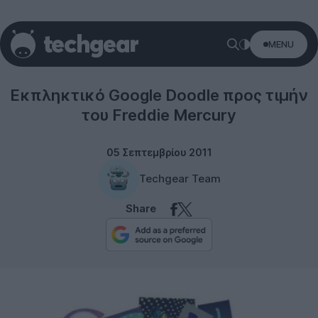
MENU
Google
Εκπληκτικό Google Doodle προς τιμήν
του Freddie Mercury
05 Σεπτεμβρίου 2011
Techgear Team
Share