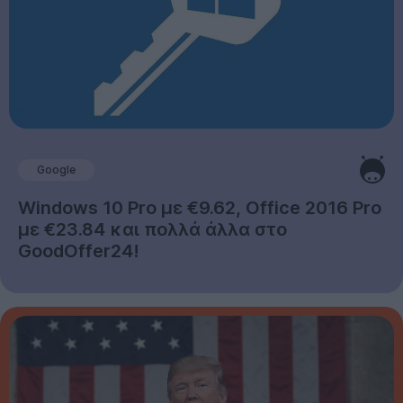
Google
Windows 10 Pro με €9.62, Office 2016 Pro
με €23.84 και πολλά άλλα στο
GoodOffer24!