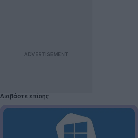
Διαβάστε επίσης