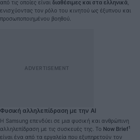
από τις οποίες είναι
διαθέσιμες και στα ελληνικά
,
ενισχύοντας τον ρόλο του κινητού ως έξυπνου και
προσωποποιημένου βοηθού.
Φυσική αλληλεπίδραση με την AI
Η Samsung επενδύει σε μια φυσική και ανθρώπινη
1
αλληλεπίδραση με τις συσκευές της. Το
Now Brief
είναι ένα από τα εργαλεία που εξυπηρετούν τον