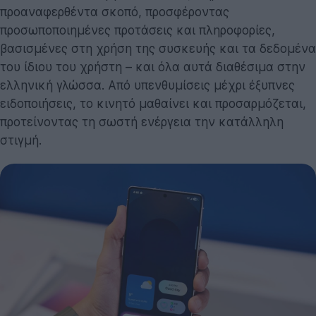
προαναφερθέντα σκοπό, προσφέροντας
προσωποποιημένες προτάσεις και πληροφορίες,
βασισμένες στη χρήση της συσκευής και τα δεδομένα
του ίδιου του χρήστη – και όλα αυτά διαθέσιμα στην
ελληνική γλώσσα. Από υπενθυμίσεις μέχρι έξυπνες
ειδοποιήσεις, το κινητό μαθαίνει και προσαρμόζεται,
προτείνοντας τη σωστή ενέργεια την κατάλληλη
στιγμή.