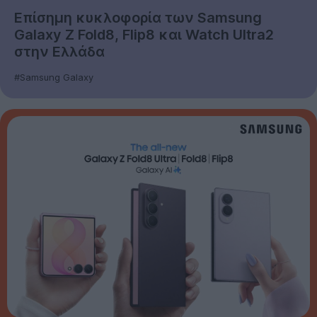
Επίσημη κυκλοφορία των Samsung
Galaxy Z Fold8, Flip8 και Watch Ultra2
στην Ελλάδα
#Samsung Galaxy