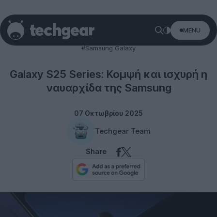
MENU
Samsung
#Samsung Galaxy
Galaxy S25 Series: Κομψή και ισχυρή η
ναυαρχίδα της Samsung
07 Οκτωβρίου 2025
Techgear Team
Share