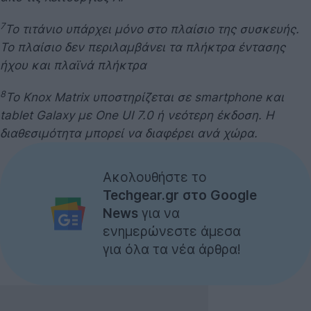
7
Το τιτάνιο υπάρχει μόνο στο πλαίσιο της συσκευής.
Το πλαίσιο δεν περιλαμβάνει τα πλήκτρα έντασης
ήχου και πλαϊνά πλήκτρα
8
Το Knox Matrix υποστηρίζεται σε smartphone και
tablet Galaxy με One UI 7.0 ή νεότερη έκδοση. Η
διαθεσιμότητα μπορεί να διαφέρει ανά χώρα.
Ακολουθήστε το
Techgear.gr στο Google
News
για να
ενημερώνεστε άμεσα
για όλα τα νέα άρθρα!