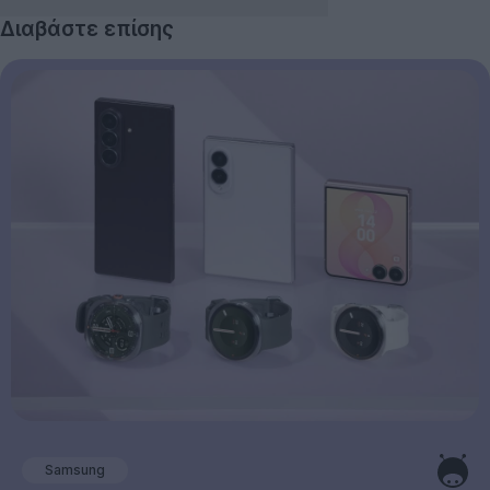
Διαβάστε επίσης
Samsung