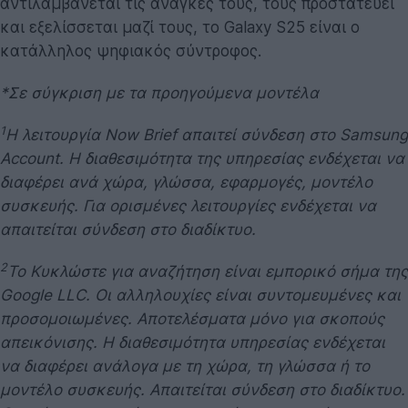
αντιλαμβάνεται τις ανάγκες τους, τους προστατεύει
και εξελίσσεται μαζί τους, το Galaxy S25 είναι ο
κατάλληλος ψηφιακός σύντροφος.
*Σε σύγκριση με τα προηγούμενα μοντέλα
1
Η λειτουργία Now Brief απαιτεί σύνδεση στο Samsung
Account. Η διαθεσιμότητα της υπηρεσίας ενδέχεται να
διαφέρει ανά χώρα, γλώσσα, εφαρμογές, μοντέλο
συσκευής. Για ορισμένες λειτουργίες ενδέχεται να
απαιτείται σύνδεση στο διαδίκτυο.
2
Το Κυκλώστε για αναζήτηση είναι εμπορικό σήμα της
Google LLC. Οι αλληλουχίες είναι συντομευμένες και
προσομοιωμένες. Αποτελέσματα μόνο για σκοπούς
απεικόνισης. Η διαθεσιμότητα υπηρεσίας ενδέχεται
να διαφέρει ανάλογα με τη χώρα, τη γλώσσα ή το
μοντέλο συσκευής. Απαιτείται σύνδεση στο διαδίκτυο.