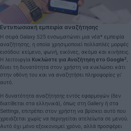
Εντυπωσιακή εμπειρία αναζήτησης
Η σειρά Galaxy S25 ενσωματώνει μια νέα* εμπειρία
αναζήτησης, η οποία χρησιμοποιεί πολλαπλές μορφές
εισόδου: κείμενο, φωνή, εικόνες, ακόμα και κινήσεις.
2
Η λειτουργία
Κυκλώστε για Αναζήτηση στο Google
,
δίνει τη δυνατότητα στον χρήστη να κυκλώσει κάτι
στην οθόνη του και να αναζητήσει πληροφορίες γι'
αυτό.
Η δυνατότητα αναζήτησης εντός εφαρμογών (δεν
διατίθεται στα ελληνικά), όπως στη Gallery ή στα
Settings, επιτρέπει στον χρήστη να βρίσκει αυτό που
χρειάζεται χωρίς να περιηγείται ατελείωτα σε μενού.
Αυτό όχι μόνο εξοικονομεί χρόνο, αλλά προσφέρει