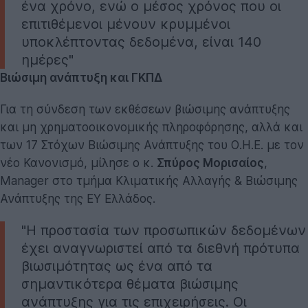
ένα χρόνο, ενώ ο μέσος χρόνος που οι
επιτιθέμενοι μένουν κρυμμένοι
υποκλέπτοντας δεδομένα, είναι 140
ημέρες"
Βιώσιμη ανάπτυξη και ΓΚΠΔ
Για τη σύνδεση των εκθέσεων βιώσιμης ανάπτυξης
και μη χρηματοοικονομικής πληροφόρησης, αλλά και
των 17 Στόχων Βιώσιμης Ανάπτυξης του Ο.Η.Ε. με τον
νέο Κανονισμό, μίλησε ο κ.
Σπύρος Μορισαίος
,
Manager στο τμήμα Κλιματικής Αλλαγής & Βιώσιμης
Ανάπτυξης της ΕΥ Ελλάδος.
"Η προστασία των προσωπικών δεδομένων
έχει αναγνωριστεί από τα διεθνή πρότυπα
βιωσιμότητας ως ένα από τα
σημαντικότερα θέματα βιώσιμης
ανάπτυξης για τις επιχειρήσεις. Οι