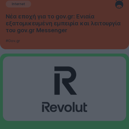
Internet
Νέα εποχή για το gov.gr: Ενιαία
εξατομικευμένη εμπειρία και λειτουργία
του gov.gr Messenger
#Gov.gr