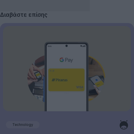
Διαβάστε επίσης
Technology