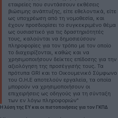
εταιρείες που συντάσσουν εκθέσεις
βιώσιμης ανάπτυξης, είτε εθελοντικά, είτε
ως υποχρέωση από τη νομοθεσία, και
έχουν προσδιορίσει το συγκεκριμένο θέμα
ως ουσιαστικό για τις δραστηριότητές
τους, καλούνται να δημοσιεύσουν
πληροφορίες για τον τρόπο με τον οποίο
το διαχειρίζονται, καθώς και να
χρησιμοποιήσουν δείκτες επίδοσης για την
αξιολόγηση της προσέγγισής τους. Τα
πρότυπα GRI και το Οικουμενικό Σύμφωνο
του Ο.Η.Ε αποτελούν εργαλεία, τα οποία
μπορούν να χρησιμοποιήσουν οι
επιχειρήσεις ως οδηγούς για τη σύνταξη
των εν λόγω πληροφοριών"
Η λύση της ΕΥ και οι πιστοποιήσεις για τον ΓΚΠΔ