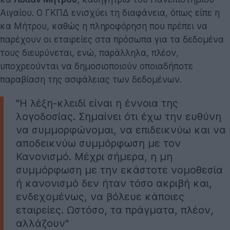
Αιγαίου. Ο ΓΚΠΔ ενισχύει τη διαφάνεια, όπως είπε η
κα Μήτρου, καθώς η πληροφόρηση που πρέπει να
παρέχουν οι εταιρείες στα πρόσωπα για τα δεδομένα
τους διευρύνεται, ενώ, παράλληλα, πλέον,
υποχρεούνται να δημοσιοποιούν οποιαδήποτε
παραβίαση της ασφάλειας των δεδομένων.
"Η λέξη-κλειδί είναι η έννοια της
λογοδοσίας. Σημαίνει ότι έχω την ευθύνη
να συμμορφώνομαι, να επιδεικνύω και να
αποδεικνύω συμμόρφωση με τον
Κανονισμό. Μέχρι σήμερα, η μη
συμμόρφωση με την εκάστοτε νομοθεσία
ή κανονισμό δεν ήταν τόσο ακριβή και,
ενδεχομένως, να βόλευε κάποιες
εταιρείες. Ωστόσο, τα πράγματα, πλέον,
αλλάζουν"