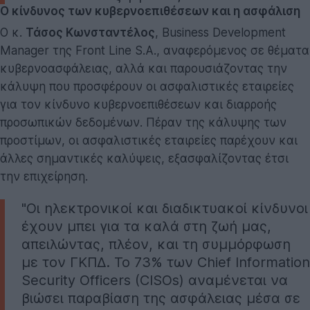
Ο κίνδυνος των κυβερνοεπιθέσεων και η ασφάλιση
Ο κ.
Τάσος Κωνσταντέλος
, Business Development
Manager της Front Line S.A., αναφερόμενος σε θέματα
κυβερνοασφάλειας, αλλά και παρουσιάζοντας την
κάλυψη που προσφέρουν οι ασφαλιστικές εταιρείες
για τον κίνδυνο κυβερνοεπιθέσεων και διαρροής
προσωπικών δεδομένων. Πέραν της κάλυψης των
προστίμων, οι ασφαλιστικές εταιρείες παρέχουν και
άλλες σημαντικές καλύψεις, εξασφαλίζοντας έτσι
την επιχείρηση.
"Οι ηλεκτρονικοί και διαδικτυακοί κίνδυνοι
έχουν μπει για τα καλά στη ζωή μας,
απειλώντας, πλέον, και τη συμμόρφωση
με τον ΓΚΠΔ. Το 73% των Chief Information
Security Officers (CISOs) αναμένεται να
βιώσει παραβίαση της ασφάλειας μέσα σε