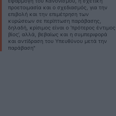
εφαρμογή του Κανονισμού, η σχετική
προετοιμασία και ο σχεδιασμός, για την
επιβολή και την επιμέτρηση των
κυρώσεων σε περίπτωση παράβασης,
δηλαδή, κρίσιμος είναι ο ‘πρότερος έντιμος
βίος’, αλλά, βεβαίως και η συμπεριφορά
και αντίδραση του Υπευθύνου μετά την
παράβαση"