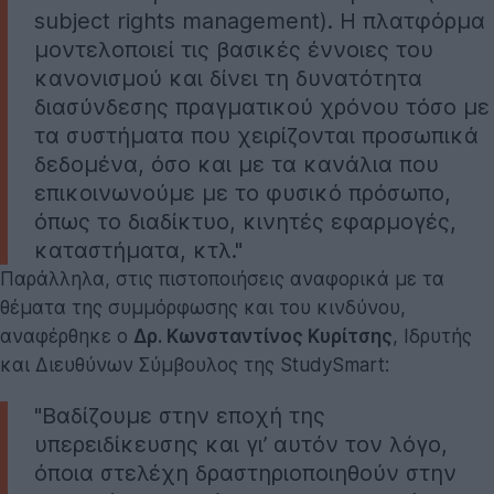
subject rights management). Η πλατφόρμα
μοντελοποιεί τις βασικές έννοιες του
κανονισμού και δίνει τη δυνατότητα
διασύνδεσης πραγματικού χρόνου τόσο με
τα συστήματα που χειρίζονται προσωπικά
δεδομένα, όσο και με τα κανάλια που
επικοινωνούμε με το φυσικό πρόσωπο,
όπως το διαδίκτυο, κινητές εφαρμογές,
καταστήματα, κτλ."
Παράλληλα, στις πιστοποιήσεις αναφορικά με τα
θέματα της συμμόρφωσης και του κινδύνου,
αναφέρθηκε ο
Δρ. Κωνσταντίνος Κυρίτσης
, Ιδρυτής
και Διευθύνων Σύμβουλος της StudySmart:
"Βαδίζουμε στην εποχή της
υπερειδίκευσης και γι’ αυτόν τον λόγο,
όποια στελέχη δραστηριοποιηθούν στην