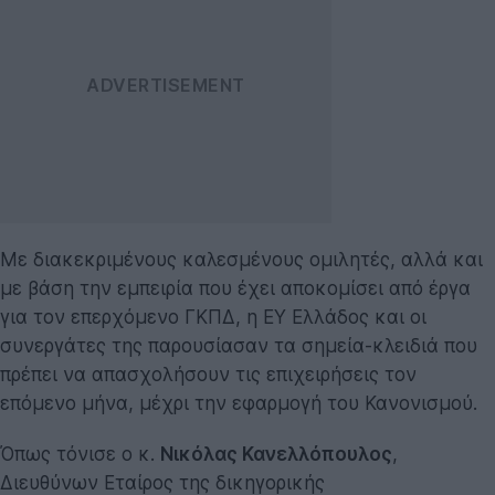
Με διακεκριμένους καλεσμένους ομιλητές, αλλά και
με βάση την εμπειρία που έχει αποκομίσει από έργα
για τον επερχόμενο ΓΚΠΔ, η ΕΥ Ελλάδος και οι
συνεργάτες της παρουσίασαν τα σημεία-κλειδιά που
πρέπει να απασχολήσουν τις επιχειρήσεις τον
επόμενο μήνα, μέχρι την εφαρμογή του Κανονισμού.
Όπως τόνισε ο κ.
Νικόλας Κανελλόπουλος
,
Διευθύνων Εταίρος της δικηγορικής