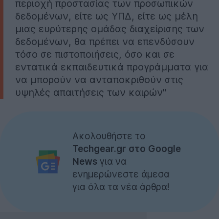
περιοχή προστασίας των προσωπικών
δεδομένων, είτε ως ΥΠΔ, είτε ως μέλη
μιας ευρύτερης ομάδας διαχείρισης των
δεδομένων, θα πρέπει να επενδύσουν
τόσο σε πιστοποιήσεις, όσο και σε
εντατικά εκπαιδευτικά προγράμματα για
να μπορούν να ανταποκριθούν στις
υψηλές απαιτήσεις των καιρών"
Ακολουθήστε το
Techgear.gr στο Google
News
για να
ενημερώνεστε άμεσα
για όλα τα νέα άρθρα!