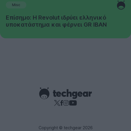
Misc
Επίσημο: Η Revolut ιδρύει ελληνικό
υποκατάστημα και φέρνει GR IBAN
Copyright © techgear 2026