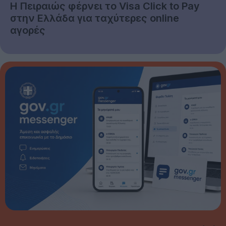
Η Πειραιώς φέρνει το Visa Click to Pay
στην Ελλάδα για ταχύτερες online
αγορές