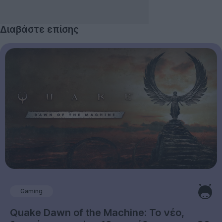
Διαβάστε επίσης
Gaming
Quake Dawn of the Machine: Το νέο,