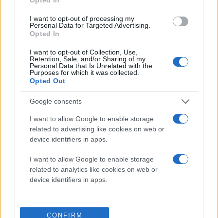
I want to opt-out of processing my
Personal Data for Targeted Advertising.
Opted In
I want to opt-out of Collection, Use,
Retention, Sale, and/or Sharing of my
Personal Data that Is Unrelated with the
Purposes for which it was collected.
Opted Out
Google consents
I want to allow Google to enable storage
related to advertising like cookies on web or
device identifiers in apps.
I want to allow Google to enable storage
related to analytics like cookies on web or
device identifiers in apps.
CONFIRM