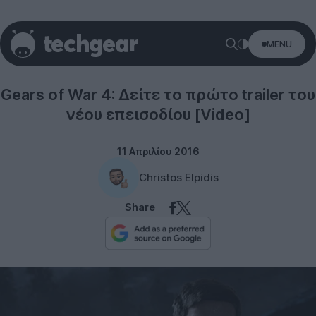
MENU
Microsoft
Gears of War 4: Δείτε το πρώτο trailer του
νέου επεισοδίου [Video]
11 Απριλίου 2016
Christos Elpidis
Share