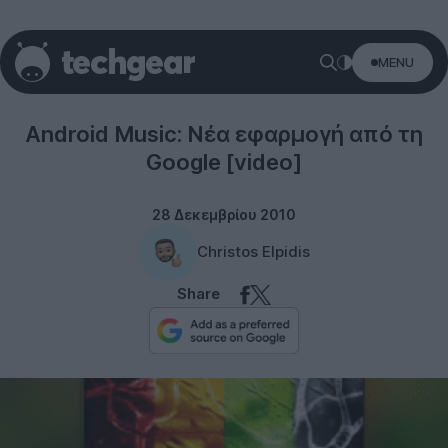
MENU
Software
Android Music: Νέα εφαρμογή από τη
Google [video]
28 Δεκεμβρίου 2010
Christos Elpidis
Share