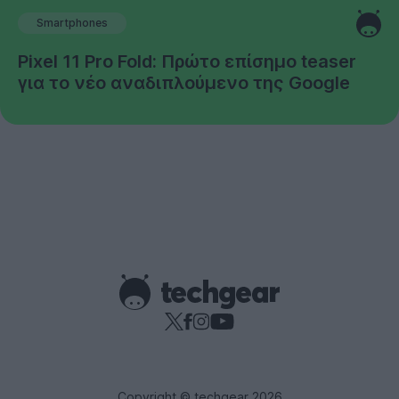
Smartphones
Pixel 11 Pro Fold: Πρώτο επίσημο teaser
για το νέο αναδιπλούμενο της Google
Copyright © techgear 2026