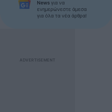
News
για να
ενημερώνεστε άμεσα
για όλα τα νέα άρθρα!