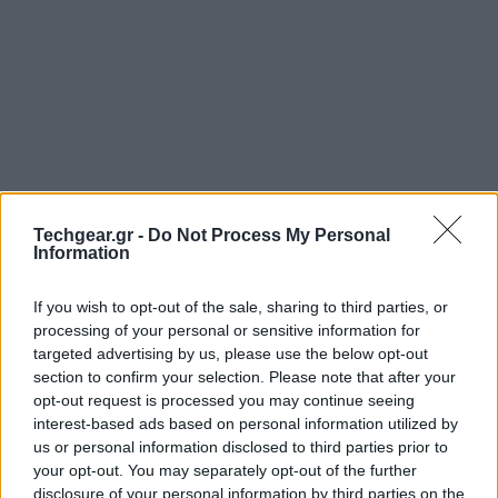
Techgear.gr -
Do Not Process My Personal
Information
If you wish to opt-out of the sale, sharing to third parties, or
processing of your personal or sensitive information for
targeted advertising by us, please use the below opt-out
section to confirm your selection. Please note that after your
opt-out request is processed you may continue seeing
interest-based ads based on personal information utilized by
us or personal information disclosed to third parties prior to
your opt-out. You may separately opt-out of the further
disclosure of your personal information by third parties on the