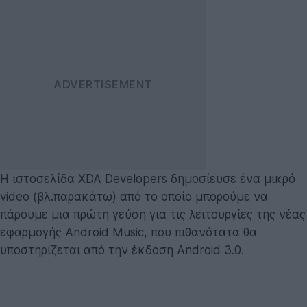
Η ιστοσελίδα XDA Developers δημοσίευσε ένα μικρό
video (βλ.παρακάτω) από το οποίο μπορούμε να
πάρουμε μια πρώτη γεύση για τις λειτουργίες της νέας
εφαρμογής Android Music, που πιθανότατα θα
υποστηρίζεται από την έκδοση Android 3.0.