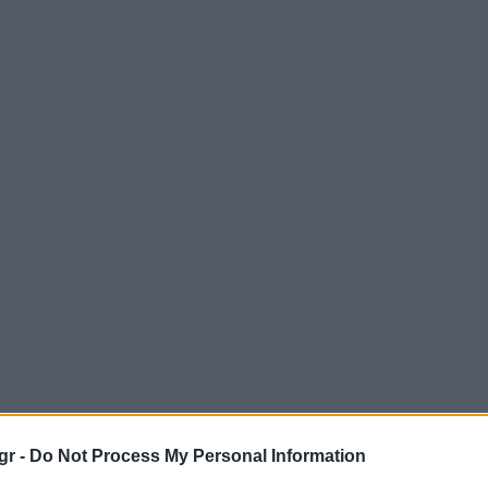
gr -
Do Not Process My Personal Information