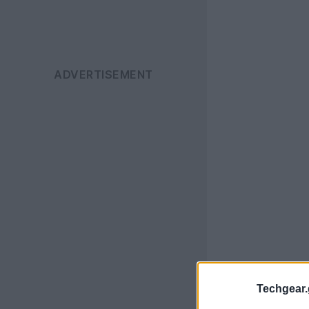
Techgear.