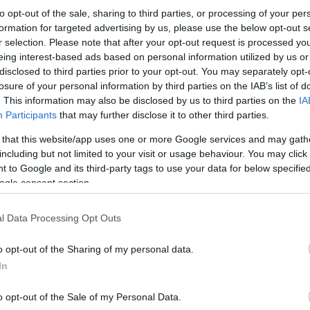
to opt-out of the sale, sharing to third parties, or processing of your per
formation for targeted advertising by us, please use the below opt-out s
r selection. Please note that after your opt-out request is processed y
eing interest-based ads based on personal information utilized by us or
disclosed to third parties prior to your opt-out. You may separately opt-
losure of your personal information by third parties on the IAB’s list of
. This information may also be disclosed by us to third parties on the
IA
Participants
that may further disclose it to other third parties.
 that this website/app uses one or more Google services and may gath
including but not limited to your visit or usage behaviour. You may click 
 to Google and its third-party tags to use your data for below specifi
ogle consent section.
l Data Processing Opt Outs
o opt-out of the Sharing of my personal data.
In
o opt-out of the Sale of my Personal Data.