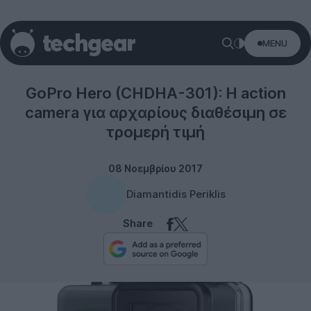
MENU
Photography
GoPro Hero (CHDHA-301): Η action
camera για αρχαρίους διαθέσιμη σε
τρομερή τιμή
08 Νοεμβρίου 2017
Diamantidis Periklis
Share