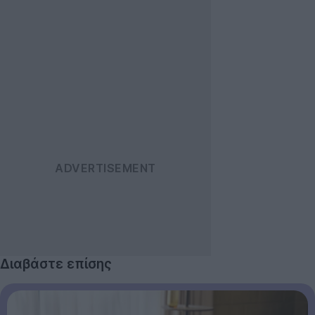
Διαβάστε επίσης