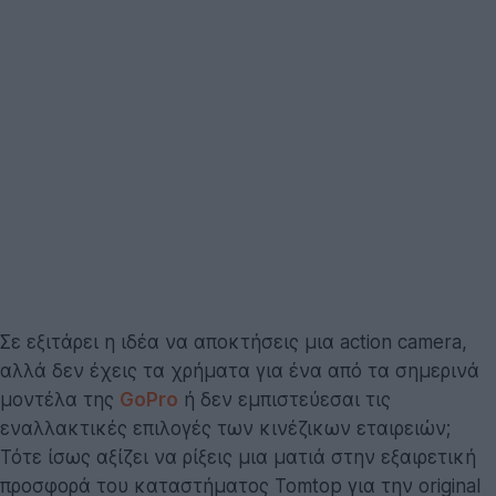
Σε εξιτάρει η ιδέα να αποκτήσεις μια action camera,
αλλά δεν έχεις τα χρήματα για ένα από τα σημερινά
μοντέλα της
GoPro
ή δεν εμπιστεύεσαι τις
εναλλακτικές επιλογές των κινέζικων εταιρειών;
Τότε ίσως αξίζει να ρίξεις μια ματιά στην εξαιρετική
προσφορά του καταστήματος Tomtop για την original