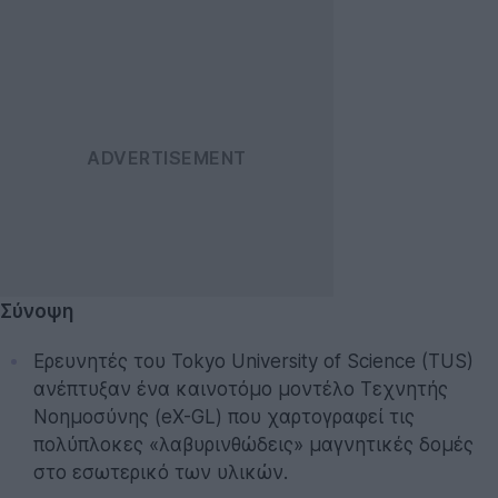
Σύνοψη
Ερευνητές του Tokyo University of Science (TUS)
ανέπτυξαν ένα καινοτόμο μοντέλο Τεχνητής
Νοημοσύνης (eX-GL) που χαρτογραφεί τις
πολύπλοκες «λαβυρινθώδεις» μαγνητικές δομές
στο εσωτερικό των υλικών.