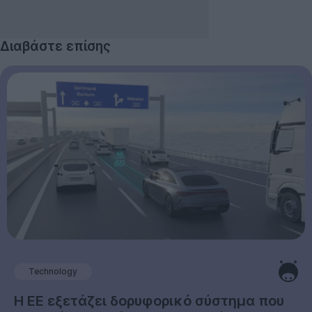
Διαβάστε επίσης
Technology
Η ΕΕ εξετάζει δορυφορικό σύστημα που