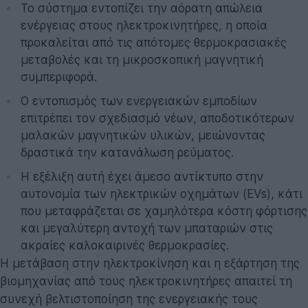
Το σύστημα εντοπίζει την αόρατη απώλεια
ενέργειας στους ηλεκτροκινητήρες, η οποία
προκαλείται από τις απότομες θερμοκρασιακές
μεταβολές και τη μικροσκοπική μαγνητική
συμπεριφορά.
Ο εντοπισμός των ενεργειακών εμποδίων
επιτρέπει τον σχεδιασμό νέων, αποδοτικότερων
μαλακών μαγνητικών υλικών, μειώνοντας
δραστικά την κατανάλωση ρεύματος.
Η εξέλιξη αυτή έχει άμεσο αντίκτυπο στην
αυτονομία των ηλεκτρικών οχημάτων (EVs), κάτι
που μεταφράζεται σε χαμηλότερα κόστη φόρτισης
και μεγαλύτερη αντοχή των μπαταριών στις
ακραίες καλοκαιρινές θερμοκρασίες.
Η μετάβαση στην ηλεκτροκίνηση και η εξάρτηση της
βιομηχανίας από τους ηλεκτροκινητήρες απαιτεί τη
συνεχή βελτιστοποίηση της ενεργειακής τους