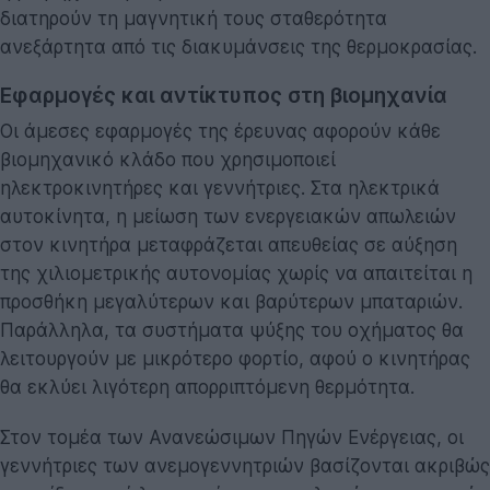
διατηρούν τη μαγνητική τους σταθερότητα
ανεξάρτητα από τις διακυμάνσεις της θερμοκρασίας.
Εφαρμογές και αντίκτυπος στη βιομηχανία
Οι άμεσες εφαρμογές της έρευνας αφορούν κάθε
βιομηχανικό κλάδο που χρησιμοποιεί
ηλεκτροκινητήρες και γεννήτριες. Στα ηλεκτρικά
αυτοκίνητα, η μείωση των ενεργειακών απωλειών
στον κινητήρα μεταφράζεται απευθείας σε αύξηση
της χιλιομετρικής αυτονομίας χωρίς να απαιτείται η
προσθήκη μεγαλύτερων και βαρύτερων μπαταριών.
Παράλληλα, τα συστήματα ψύξης του οχήματος θα
λειτουργούν με μικρότερο φορτίο, αφού ο κινητήρας
θα εκλύει λιγότερη απορριπτόμενη θερμότητα.
Στον τομέα των Ανανεώσιμων Πηγών Ενέργειας, οι
γεννήτριες των ανεμογεννητριών βασίζονται ακριβώς