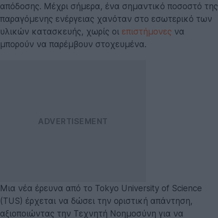
απόδοσης. Μέχρι σήμερα, ένα σημαντικό ποσοστό της
παραγόμενης ενέργειας χανόταν στο εσωτερικό των
υλικών κατασκευής, χωρίς οι
επιστήμονες
να
μπορούν να παρέμβουν στοχευμένα.
Μια νέα έρευνα από το Tokyo University of Science
(TUS) έρχεται να δώσει την οριστική απάντηση,
αξιοποιώντας την Τεχνητή Νοημοσύνη για να