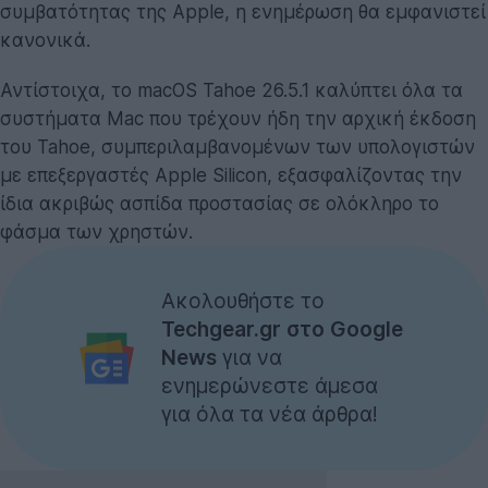
συμβατότητας της Apple, η ενημέρωση θα εμφανιστεί
κανονικά.
Αντίστοιχα, το macOS Tahoe 26.5.1 καλύπτει όλα τα
συστήματα Mac που τρέχουν ήδη την αρχική έκδοση
του Tahoe, συμπεριλαμβανομένων των υπολογιστών
με επεξεργαστές Apple Silicon, εξασφαλίζοντας την
ίδια ακριβώς ασπίδα προστασίας σε ολόκληρο το
φάσμα των χρηστών.
Ακολουθήστε το
Techgear.gr στο Google
News
για να
ενημερώνεστε άμεσα
για όλα τα νέα άρθρα!