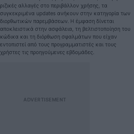
ριζικές αλλαγές στο περιβάλλον χρήσης, τα
συγκεκριμένα updates ανήκουν στην κατηγορία των
διορθωτικών παρεμβάσεων. Η έμφαση δίνεται
αποκλειστικά στην ασφάλεια, τη βελτιστοποίηση του
κώδικα και τη διόρθωση σφαλμάτων που είχαν
εντοπιστεί από τους προγραμματιστές και τους
χρήστες τις προηγούμενες εβδομάδες.