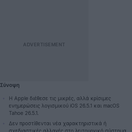
Σύνοψη
Η Apple διέθεσε τις μικρές, αλλά κρίσιμες
ενημερώσεις λογισμικού iOS 26.5.1 και macOS
Tahoe 26.5.1.
Δεν προστίθενται νέα χαρακτηριστικά ή
σχεδιαστικές αλλαγές στο λειτουργικό σύστημα.