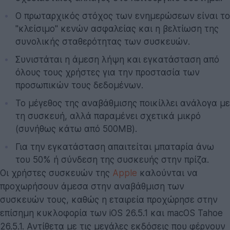
Ο πρωταρχικός στόχος των ενημερώσεων είναι το
"κλείσιμο" κενών ασφαλείας και η βελτίωση της
συνολικής σταθερότητας των συσκευών.
Συνιστάται η άμεση λήψη και εγκατάσταση από
όλους τους χρήστες για την προστασία των
προσωπικών τους δεδομένων.
Το μέγεθος της αναβάθμισης ποικίλλει ανάλογα με
τη συσκευή, αλλά παραμένει σχετικά μικρό
(συνήθως κάτω από 500MB).
Για την εγκατάσταση απαιτείται μπαταρία άνω
του 50% ή σύνδεση της συσκευής στην πρίζα.
Οι χρήστες συσκευών της
Apple
καλούνται να
προχωρήσουν άμεσα στην αναβάθμιση των
συσκευών τους, καθώς η εταιρεία προχώρησε στην
επίσημη κυκλοφορία των iOS 26.5.1 και macOS Tahoe
26.5.1. Αντίθετα με τις μεγάλες εκδόσεις που φέρνουν