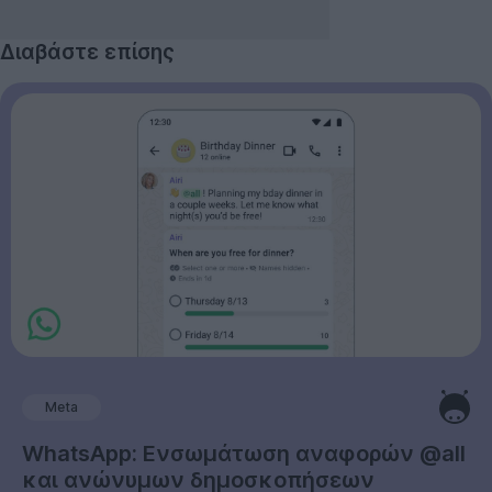
Διαβάστε επίσης
Meta
WhatsApp: Ενσωμάτωση αναφορών @all
και ανώνυμων δημοσκοπήσεων