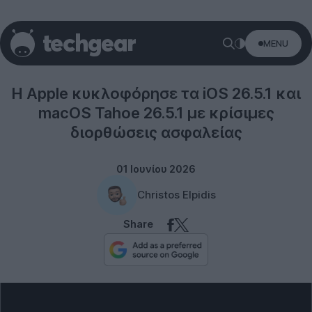
MENU
Software
Η Apple κυκλοφόρησε τα iOS 26.5.1 και
macOS Tahoe 26.5.1 με κρίσιμες
διορθώσεις ασφαλείας
01 Ιουνίου 2026
Christos Elpidis
Share