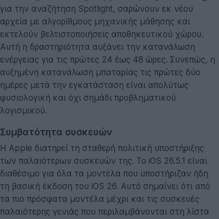
για την αναζήτηση Spotlight, σαρώνουν εκ νέου
αρχεία με αλγορίθμους μηχανικής μάθησης και
εκτελούν βελτιστοποιήσεις αποθηκευτικού χώρου.
Αυτή η δραστηριότητα αυξάνει την κατανάλωση
ενέργειας για τις πρώτες 24 έως 48 ώρες. Συνεπώς, η
αυξημένη κατανάλωση μπαταρίας τις πρώτες δύο
ημέρες μετά την εγκατάσταση είναι απολύτως
φυσιολογική και όχι σημάδι προβληματικού
λογισμικού.
Συμβατότητα συσκευών
Η Apple διατηρεί τη σταθερή πολιτική υποστήριξης
των παλαιότερων συσκευών της. Το iOS 26.5.1 είναι
διαθέσιμο για όλα τα μοντέλα που υποστήριζαν ήδη
τη βασική έκδοση του iOS 26. Αυτό σημαίνει ότι από
τα πιο πρόσφατα μοντέλα μέχρι και τις συσκευές
παλαιότερης γενιάς που περιλαμβάνονται στη λίστα