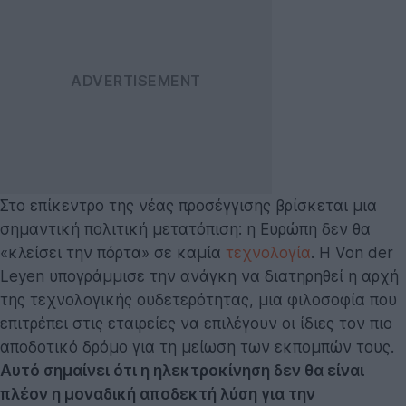
Στο επίκεντρο της νέας προσέγγισης βρίσκεται μια
σημαντική πολιτική μετατόπιση: η Ευρώπη δεν θα
«κλείσει την πόρτα» σε καμία
τεχνολογία
. Η Von der
Leyen υπογράμμισε την ανάγκη να διατηρηθεί η αρχή
της τεχνολογικής ουδετερότητας, μια φιλοσοφία που
επιτρέπει στις εταιρείες να επιλέγουν οι ίδιες τον πιο
αποδοτικό δρόμο για τη μείωση των εκπομπών τους.
Αυτό σημαίνει ότι η ηλεκτροκίνηση δεν θα είναι
πλέον η μοναδική αποδεκτή λύση για την