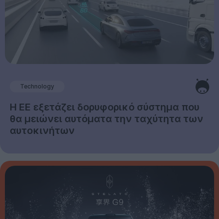
Technology
Η ΕΕ εξετάζει δορυφορικό σύστημα που
θα μειώνει αυτόματα την ταχύτητα των
αυτοκινήτων