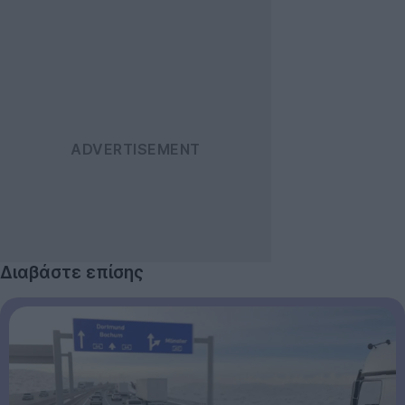
Διαβάστε επίσης