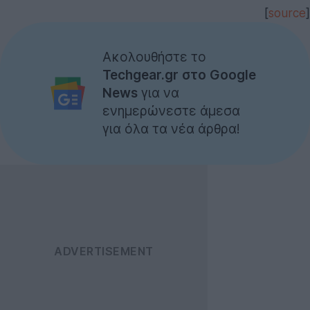
[
source
]
Ακολουθήστε το
Techgear.gr στο Google
News
για να
ενημερώνεστε άμεσα
για όλα τα νέα άρθρα!