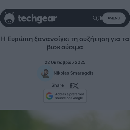
MENU
Technology
Η Ευρώπη ξανανοίγει τη συζήτηση για τα
βιοκαύσιμα
22 Οκτωβρίου 2025
Nikolas Smaragdis
Share