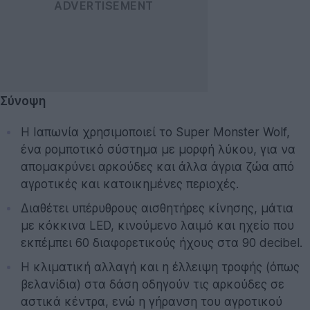
Σύνοψη
Η Ιαπωνία χρησιμοποιεί το Super Monster Wolf,
ένα ρομποτικό σύστημα με μορφή λύκου, για να
απομακρύνει αρκούδες και άλλα άγρια ζώα από
αγροτικές και κατοικημένες περιοχές.
Διαθέτει υπέρυθρους αισθητήρες κίνησης, μάτια
με κόκκινα LED, κινούμενο λαιμό και ηχείο που
εκπέμπει 60 διαφορετικούς ήχους στα 90 decibel.
Η κλιματική αλλαγή και η έλλειψη τροφής (όπως
βελανίδια) στα δάση οδηγούν τις αρκούδες σε
αστικά κέντρα, ενώ η γήρανση του αγροτικού