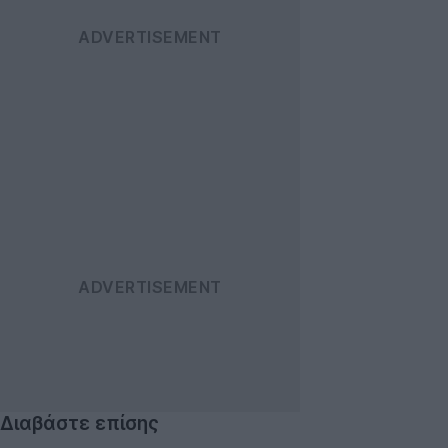
Διαβάστε επίσης