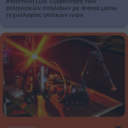
Αποστολή LUX: Εξερεύνηση των
σεληνιακών σπηλαίων με drones μέσω
τεχνολογίας οπτικών ινών