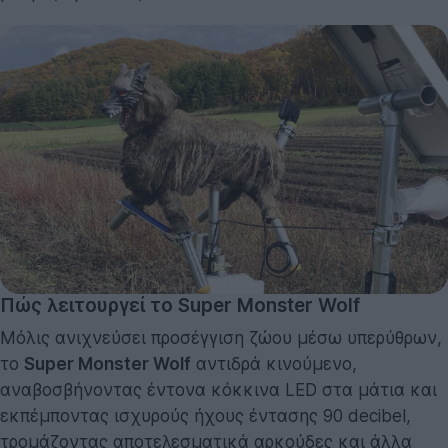
Πώς λειτουργεί το Super Monster Wolf
Μόλις ανιχνεύσει προσέγγιση ζώου μέσω υπερύθρων,
το
Super Monster Wolf
αντιδρά κινούμενο,
αναβοσβήνοντας έντονα κόκκινα LED στα μάτια και
εκπέμποντας ισχυρούς ήχους έντασης 90 decibel,
τρομάζοντας αποτελεσματικά αρκούδες και άλλα