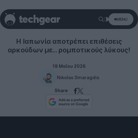
MENU
Technology
Η Ιαπωνία αποτρέπει επιθέσεις
αρκούδων με... ρομποτικούς λύκους!
18 Μαΐου 2026
Nikolas Smaragdis
Share