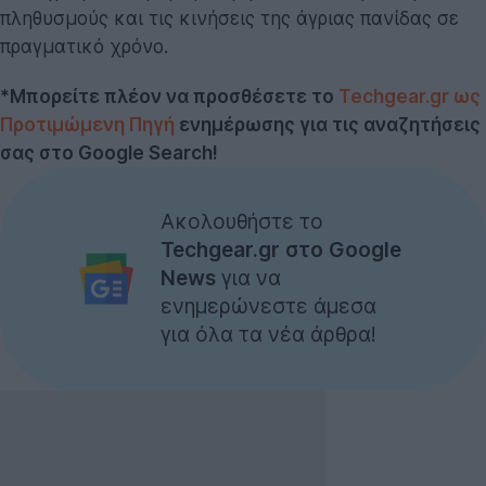
πληθυσμούς και τις κινήσεις της άγριας πανίδας σε
πραγματικό χρόνο.
*Μπορείτε πλέον να προσθέσετε το
Techgear.gr ως
Προτιμώμενη Πηγή
ενημέρωσης για τις αναζητήσεις
σας στο Google Search!
Ακολουθήστε το
Techgear.gr στο Google
News
για να
ενημερώνεστε άμεσα
για όλα τα νέα άρθρα!