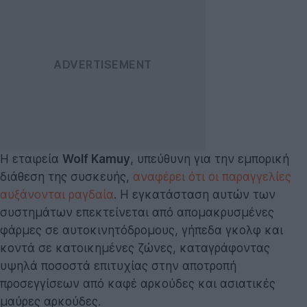
Η εταιρεία
Wolf Kamuy
, υπεύθυνη για την εμπορική
διάθεση της συσκευής,
αναφέρει ότι οι παραγγελίες
αυξάνονται ραγδαία
. Η εγκατάσταση αυτών των
συστημάτων επεκτείνεται από απομακρυσμένες
φάρμες σε αυτοκινητόδρομους, γήπεδα γκολφ και
κοντά σε κατοικημένες ζώνες, καταγράφοντας
υψηλά ποσοστά επιτυχίας στην αποτροπή
προσεγγίσεων από καφέ αρκούδες και ασιατικές
μαύρες αρκούδες.