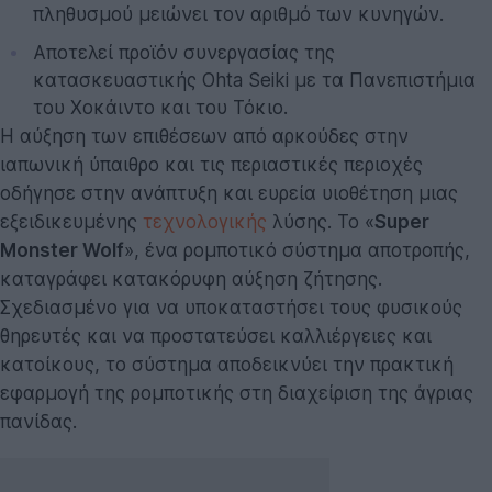
πληθυσμού μειώνει τον αριθμό των κυνηγών.
Αποτελεί προϊόν συνεργασίας της
κατασκευαστικής Ohta Seiki με τα Πανεπιστήμια
του Χοκάιντο και του Τόκιο.
Η αύξηση των επιθέσεων από αρκούδες στην
ιαπωνική ύπαιθρο και τις περιαστικές περιοχές
οδήγησε στην ανάπτυξη και ευρεία υιοθέτηση μιας
εξειδικευμένης
τεχνολογικής
λύσης. Το «
Super
Monster Wolf
», ένα ρομποτικό σύστημα αποτροπής,
καταγράφει κατακόρυφη αύξηση ζήτησης.
Σχεδιασμένο για να υποκαταστήσει τους φυσικούς
θηρευτές και να προστατεύσει καλλιέργειες και
κατοίκους, το σύστημα αποδεικνύει την πρακτική
εφαρμογή της ρομποτικής στη διαχείριση της άγριας
πανίδας.