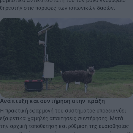
ρομποτικό αντικαταστάτη του τον μόνο «κορυφαίο
θηρευτή» στις παρυφές των ιαπωνικών δασών.
Ανάπτυξη και συντήρηση στην πράξη
Η πρακτική εφαρμογή του συστήματος υποδεικνύει
εξαιρετικά χαμηλές απαιτήσεις συντήρησης. Μετά
την αρχική τοποθέτηση και ρύθμιση της ευαισθησίας