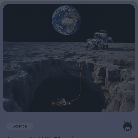
Science