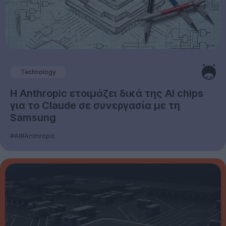
Technology
Η Anthropic ετοιμάζει δικά της AI chips
για το Claude σε συνεργασία με τη
Samsung
#AI
#Anthropic