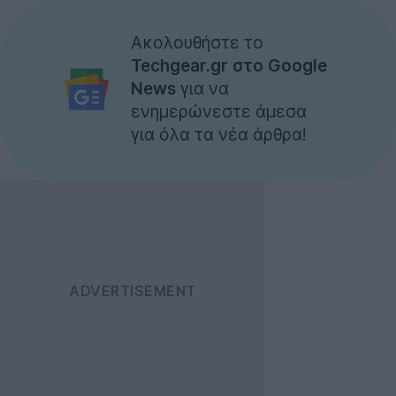
Ακολουθήστε το
Techgear.gr στο Google
News
για να
ενημερώνεστε άμεσα
για όλα τα νέα άρθρα!