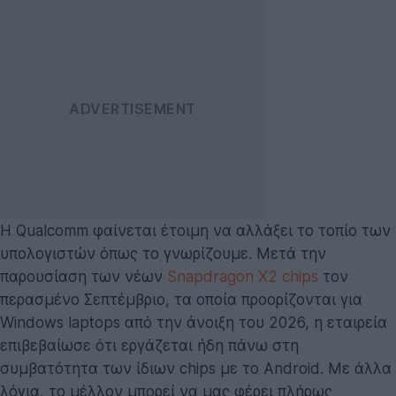
Η Qualcomm φαίνεται έτοιμη να αλλάξει το τοπίο των
υπολογιστών όπως το γνωρίζουμε. Μετά την
παρουσίαση των νέων
Snapdragon X2 chips
τον
περασμένο Σεπτέμβριο, τα οποία προορίζονται για
Windows laptops από την άνοιξη του 2026, η εταιρεία
επιβεβαίωσε ότι εργάζεται ήδη πάνω στη
συμβατότητα των ίδιων chips με το Android. Με άλλα
λόγια, το μέλλον μπορεί να μας φέρει πλήρως