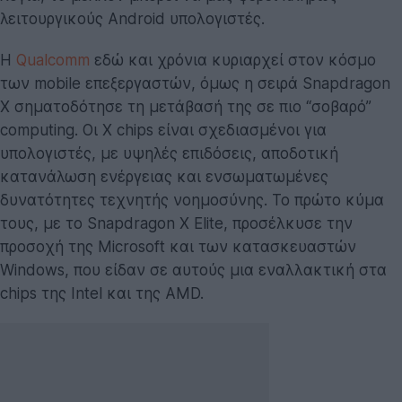
λειτουργικούς Android υπολογιστές.
Η
Qualcomm
εδώ και χρόνια κυριαρχεί στον κόσμο
των mobile επεξεργαστών, όμως η σειρά Snapdragon
X σηματοδότησε τη μετάβασή της σε πιο “σοβαρό”
computing. Οι X chips είναι σχεδιασμένοι για
υπολογιστές, με υψηλές επιδόσεις, αποδοτική
κατανάλωση ενέργειας και ενσωματωμένες
δυνατότητες τεχνητής νοημοσύνης. Το πρώτο κύμα
τους, με το Snapdragon X Elite, προσέλκυσε την
προσοχή της Microsoft και των κατασκευαστών
Windows, που είδαν σε αυτούς μια εναλλακτική στα
chips της Intel και της AMD.