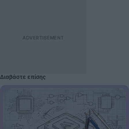
Διαβάστε επίσης