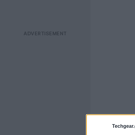
Techgear.