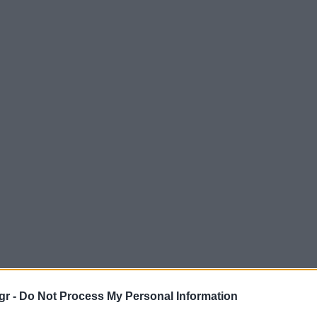
gr -
Do Not Process My Personal Information