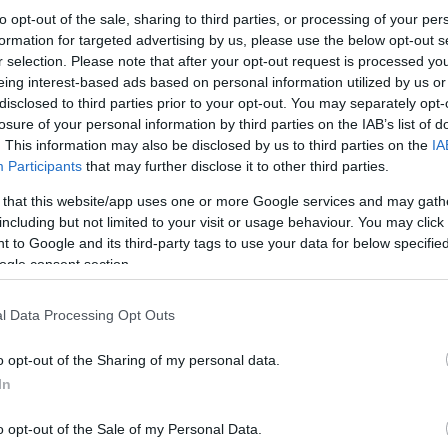
to opt-out of the sale, sharing to third parties, or processing of your per
formation for targeted advertising by us, please use the below opt-out s
r selection. Please note that after your opt-out request is processed y
eing interest-based ads based on personal information utilized by us or
disclosed to third parties prior to your opt-out. You may separately opt-
losure of your personal information by third parties on the IAB’s list of
. This information may also be disclosed by us to third parties on the
IA
Participants
that may further disclose it to other third parties.
 that this website/app uses one or more Google services and may gath
including but not limited to your visit or usage behaviour. You may click 
 to Google and its third-party tags to use your data for below specifi
ogle consent section.
l Data Processing Opt Outs
o opt-out of the Sharing of my personal data.
In
o opt-out of the Sale of my Personal Data.