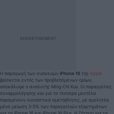
Η παραγωγή των συσκευών
iPhone 16
της
Apple
βρίσκεται εντός των προβλεπόμενων ορίων,
αποκάλυψε ο αναλυτής Ming-Chi Kuo. Οι παραγγελίες
συναρμολόγησης και για τα τέσσερα μοντέλα
παραμένουν ουσιαστικά αμετάβλητες, με αμελητέα
μόνο μείωση 3-5% των παραγγελιών εξαρτημάτων
για τα iPhone 16 και iPhone 16 Plus. Η ζήτηση για τα