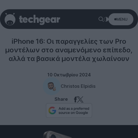
MENU
Apple
iPhone 16: Οι παραγγελίες των Pro
μοντέλων στο αναμενόμενο επίπεδο,
αλλά τα βασικά μοντέλα χωλαίνουν
10 Οκτωβρίου 2024
Christos Elpidis
Share