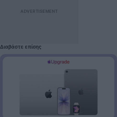
Διαβάστε επίσης