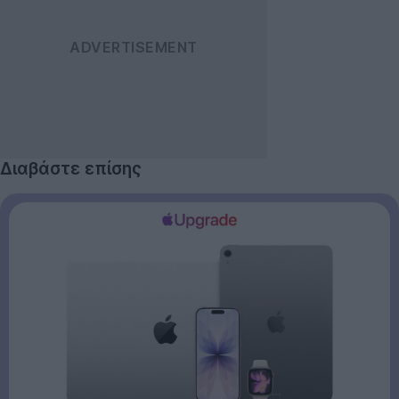
Διαβάστε επίσης