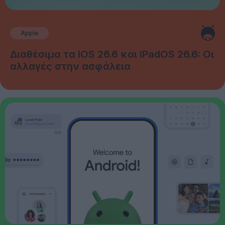
Apple
Διαθέσιμα τα iOS 26.6 και iPadOS 26.6: Οι
αλλαγές στην ασφάλεια