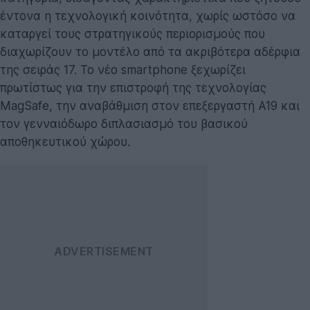
έντονα η τεχνολογική κοινότητα, χωρίς ωστόσο να
καταργεί τους στρατηγικούς περιορισμούς που
διαχωρίζουν το μοντέλο από τα ακριβότερα αδέρφια
της σειράς 17. Το νέο smartphone ξεχωρίζει
πρωτίστως για την επιστροφή της τεχνολογίας
MagSafe, την αναβάθμιση στον επεξεργαστή A19 και
τον γενναιόδωρο διπλασιασμό του βασικού
αποθηκευτικού χώρου.