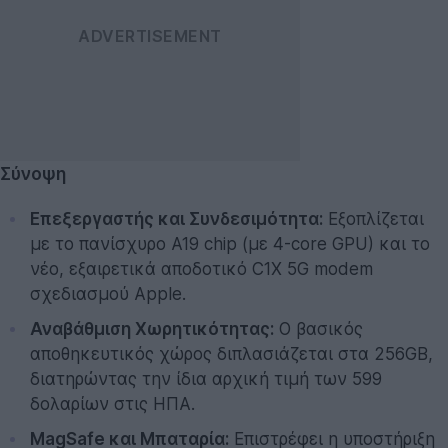
Σύνοψη
Επεξεργαστής και Συνδεσιμότητα:
Εξοπλίζεται
με το πανίσχυρο A19 chip (με 4-core GPU) και το
νέο, εξαιρετικά αποδοτικό C1X 5G modem
σχεδιασμού Apple.
Αναβάθμιση Χωρητικότητας:
Ο βασικός
αποθηκευτικός χώρος διπλασιάζεται στα 256GB,
διατηρώντας την ίδια αρχική τιμή των 599
δολαρίων στις ΗΠΑ.
MagSafe και Μπαταρία:
Επιστρέφει η υποστήριξη