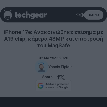
MENU
iPhone
iPhone 17e: Ανακοινώθηκε επίσημα με
A19 chip, κάμερα 48MP και επιστροφή
του MagSafe
02 Μαρτίου 2026
Yannis Elpidis
Share