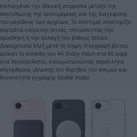
επιτυγχάνει την ιδανική ισορροπία μεταξύ της
αποτύπωσης της λεπτομέρειας και της διαχείρισης
του μεγέθους των αρχείων. Το σύστημα υποστηρίζει
πορτρέτα επόμενης γενιάς, επιτρέποντας την
προσθήκη ή την αλλαγή του βάθους πεδίου
(background blur) μετά τη λήψη. Η εγγραφή βίντεο
φτάνει το επίπεδο του 4K Dolby Vision στα 60 καρέ
ανά δευτερόλεπτο, ενσωματώνοντας παράλληλα
αλγόριθμους μείωσης του θορύβου του ανέμου και
δυνατότητα εγγραφής Spatial Audio.