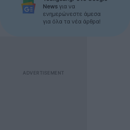
News
για να
ενημερώνεστε άμεσα
για όλα τα νέα άρθρα!