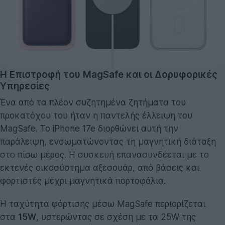
Η Επιστροφή του MagSafe και οι Δορυφορικές
Υπηρεσίες
Ένα από τα πλέον συζητημένα ζητήματα του
προκατόχου του ήταν η παντελής έλλειψη του
MagSafe. Το iPhone 17e διορθώνει αυτή την
παράλειψη, ενσωματώνοντας τη μαγνητική διάταξη
στο πίσω μέρος. Η συσκευή επανασυνδέεται με το
εκτενές οικοσύστημα αξεσουάρ, από βάσεις και
φορτιστές μέχρι μαγνητικά πορτοφόλια.
Η ταχύτητα φόρτισης μέσω MagSafe περιορίζεται
στα
15W
, υστερώντας σε σχέση με τα 25W της