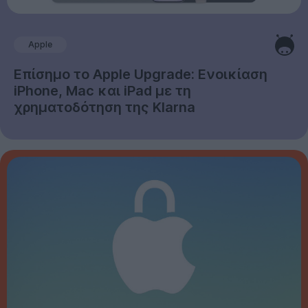
Apple
Επίσημο το Apple Upgrade: Ενοικίαση
iPhone, Mac και iPad με τη
χρηματοδότηση της Klarna