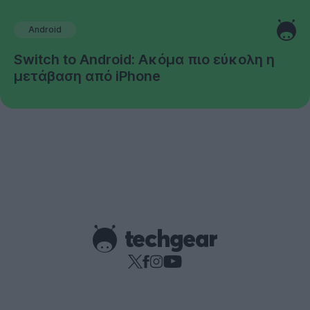
Android
Switch to Android: Ακόμα πιο εύκολη η
μετάβαση από iPhone