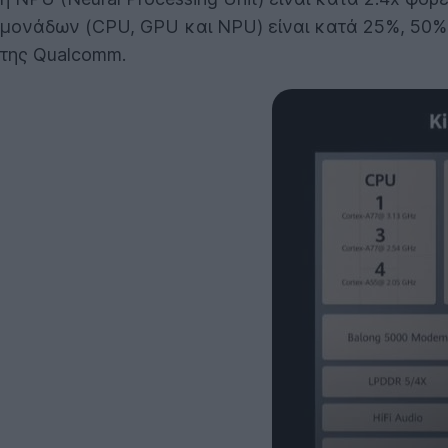
μονάδων (CPU, GPU και NPU) είναι κατά 25%, 50% 
της Qualcomm.