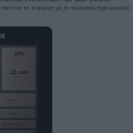
άντοτε σε σύγκριση με το τελευταίο high-end SoC