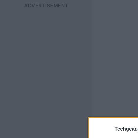
Techgear.