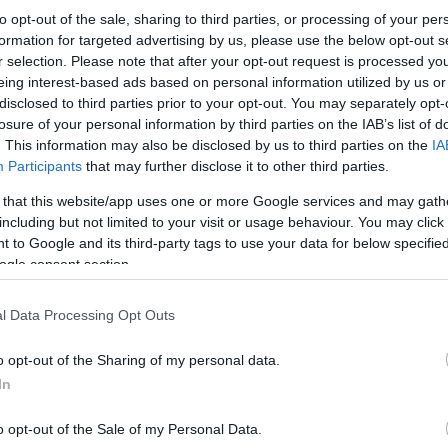
to opt-out of the sale, sharing to third parties, or processing of your per
formation for targeted advertising by us, please use the below opt-out s
r selection. Please note that after your opt-out request is processed y
eing interest-based ads based on personal information utilized by us or
disclosed to third parties prior to your opt-out. You may separately opt-
losure of your personal information by third parties on the IAB’s list of
. This information may also be disclosed by us to third parties on the
IA
Participants
that may further disclose it to other third parties.
 that this website/app uses one or more Google services and may gath
including but not limited to your visit or usage behaviour. You may click 
 to Google and its third-party tags to use your data for below specifi
ogle consent section.
l Data Processing Opt Outs
o opt-out of the Sharing of my personal data.
In
o opt-out of the Sale of my Personal Data.