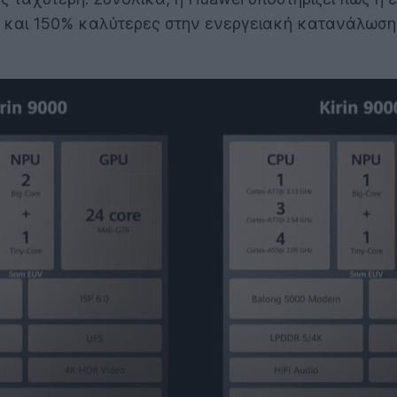
και 150% καλύτερες στην ενεργειακή κατανάλωση π