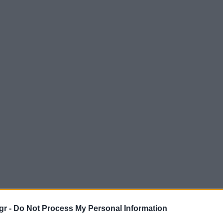
gr -
Do Not Process My Personal Information