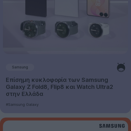
Samsung
Επίσημη κυκλοφορία των Samsung
Galaxy Z Fold8, Flip8 και Watch Ultra2
στην Ελλάδα
#Samsung Galaxy