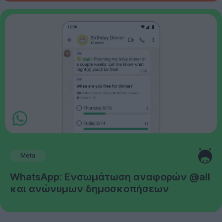
Meta
WhatsApp: Ενσωμάτωση αναφορών @all
και ανώνυμων δημοσκοπήσεων