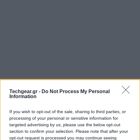
Techgear.gr -
Do Not Process My Personal
Information
If you wish to opt-out of the sale, sharing to third parties, or
processing of your personal or sensitive information for
targeted advertising by us, please use the below opt-out
section to confirm your selection. Please note that after your
opt-out request is processed you may continue seeing