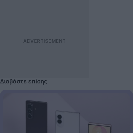
Διαβάστε επίσης