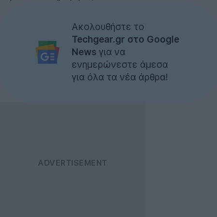
Ακολουθήστε το
Techgear.gr στο Google
News
για να
ενημερώνεστε άμεσα
για όλα τα νέα άρθρα!