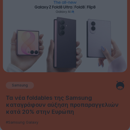
Samsung
Τα νέα foldables της Samsung
καταγράφουν αύξηση προπαραγγελιών
κατά 20% στην Ευρώπη
#Samsung Galaxy