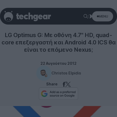
MENU
Rumors
LG Optimus G: Με οθόνη 4.7'' HD, quad-
core επεξεργαστή και Android 4.0 ICS θα
είναι το επόμενο Nexus;
22 Αυγούστου 2012
Christos Elpidis
Share