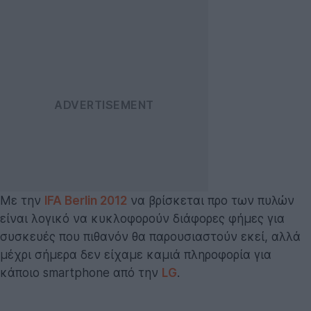
Με την
IFA Berlin 2012
να βρίσκεται προ των πυλών
είναι λογικό να κυκλοφορούν διάφορες φήμες για
συσκευές που πιθανόν θα παρουσιαστούν εκεί, αλλά
μέχρι σήμερα δεν είχαμε καμιά πληροφορία για
κάποιο smartphone από την
LG
.