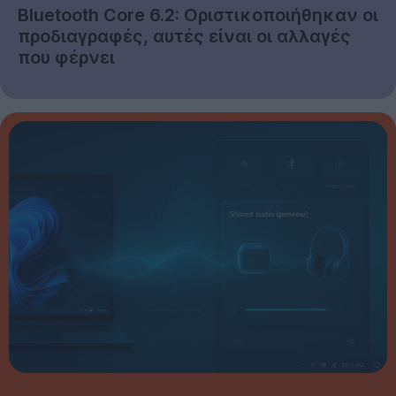
Bluetooth Core 6.2: Οριστικοποιήθηκαν οι
προδιαγραφές, αυτές είναι οι αλλαγές
που φέρνει