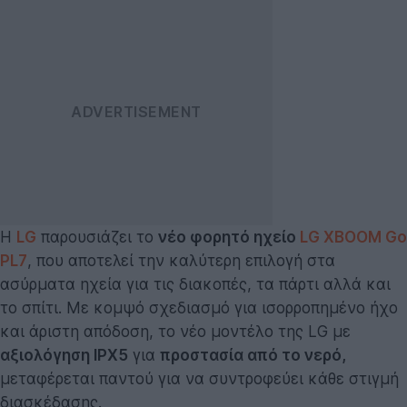
Η
LG
παρουσιάζει το
νέο φορητό ηχείο
LG XBOOM Go
PL7
, που αποτελεί την καλύτερη επιλογή στα
ασύρματα ηχεία για τις διακοπές, τα πάρτι αλλά και
το σπίτι. Με κομψό σχεδιασμό για ισορροπημένο ήχο
και άριστη απόδοση, το νέο μοντέλο της LG με
αξιολόγηση IPX5
για
προστασία από το νερό,
μεταφέρεται παντού για να συντροφεύει κάθε στιγμή
διασκέδασης.