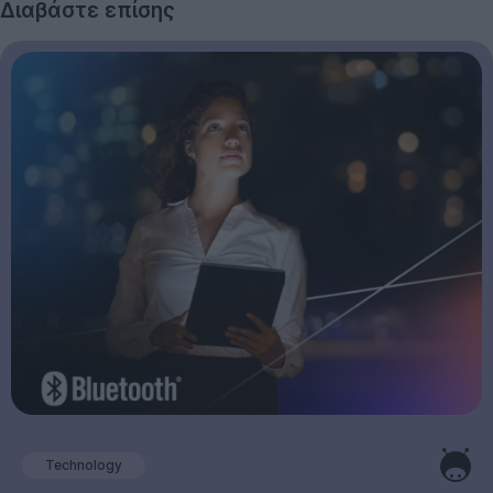
Διαβάστε επίσης
Technology