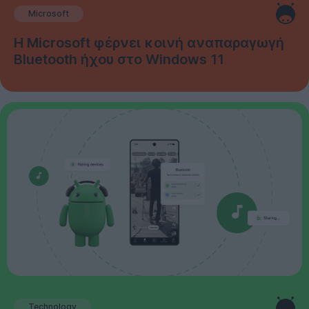
Microsoft
Η Microsoft φέρνει κοινή αναπαραγωγή
Bluetooth ήχου στο Windows 11
Technology