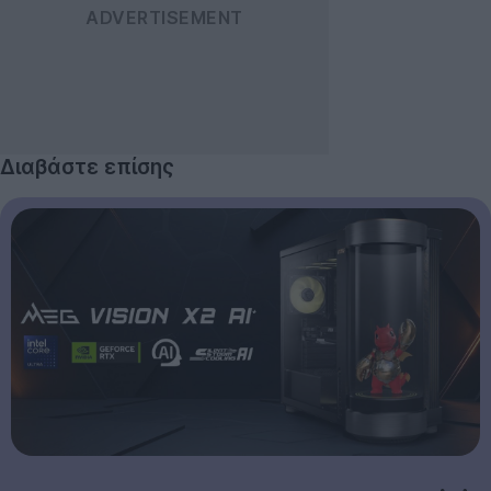
Διαβάστε επίσης