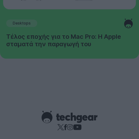
Desktops
Τέλος εποχής για το Mac Pro: Η Apple
σταματά την παραγωγή του