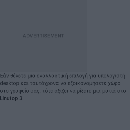
Εάν θέλετε μια εναλλακτική επιλογή για υπολογιστή
desktop και ταυτόχρονα να εξοικονομήσετε χώρο
στο γραφείο σας, τότε αξίζει να ρίξετε μια ματιά στο
Linutop 3
.