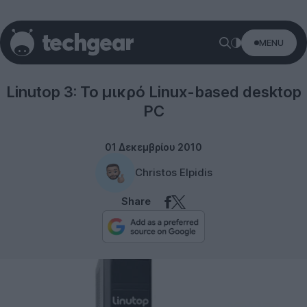
MENU
Desktops
Linutop 3: Το μικρό Linux-based desktop
PC
01 Δεκεμβρίου 2010
Christos Elpidis
Share