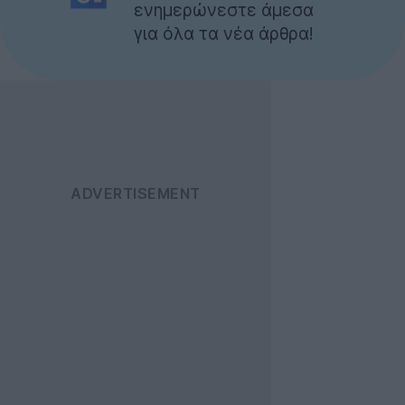
ενημερώνεστε άμεσα
για όλα τα νέα άρθρα!