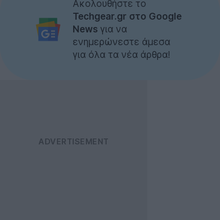
Ακολουθήστε το
Techgear.gr στο Google
News
για να
ενημερώνεστε άμεσα
για όλα τα νέα άρθρα!