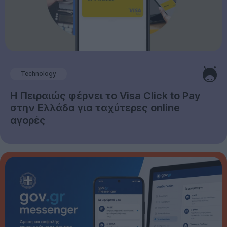
Technology
Η Πειραιώς φέρνει το Visa Click to Pay
στην Ελλάδα για ταχύτερες online
αγορές