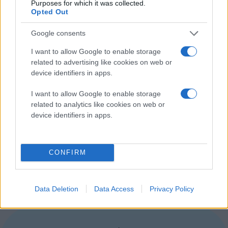
Purposes for which it was collected.
Opted Out
Google consents
I want to allow Google to enable storage
related to advertising like cookies on web or
device identifiers in apps.
I want to allow Google to enable storage
related to analytics like cookies on web or
device identifiers in apps.
CONFIRM
Data Deletion
Data Access
Privacy Policy
[via
Mashable
]