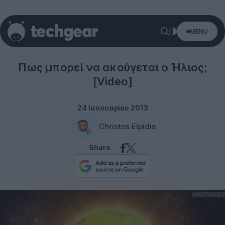
MENU
Technology
Πως μπορεί να ακούγεται ο Ήλιος;
[Video]
24 Ιανουαρίου 2013
Christos Elpidis
Share