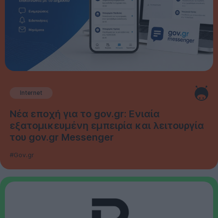
Internet
Νέα εποχή για το gov.gr: Ενιαία
εξατομικευμένη εμπειρία και λειτουργία
του gov.gr Messenger
#Gov.gr