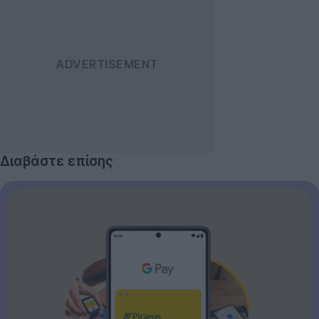
Διαβάστε επίσης