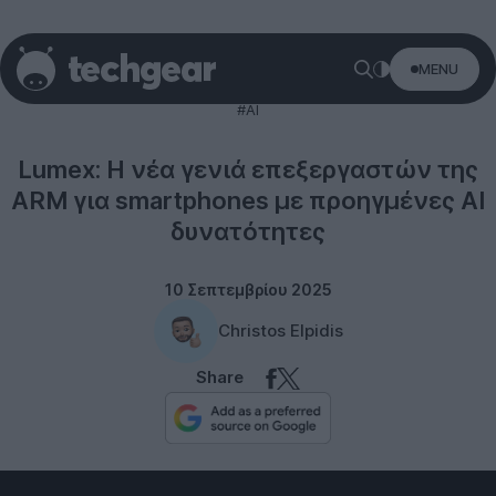
MENU
Technology
#AI
Lumex: Η νέα γενιά επεξεργαστών της
ARM για smartphones με προηγμένες AI
δυνατότητες
10 Σεπτεμβρίου 2025
Christos Elpidis
Share