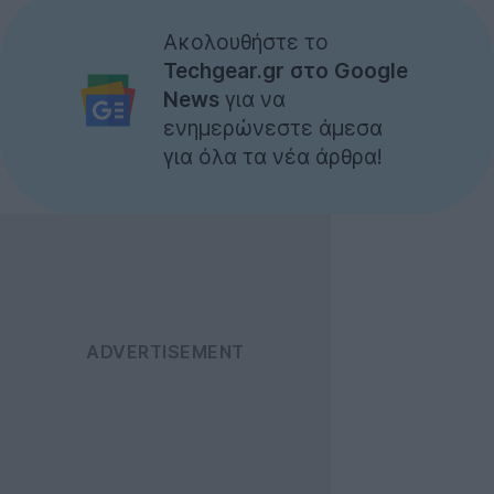
Ακολουθήστε το
Techgear.gr στο Google
News
για να
ενημερώνεστε άμεσα
για όλα τα νέα άρθρα!