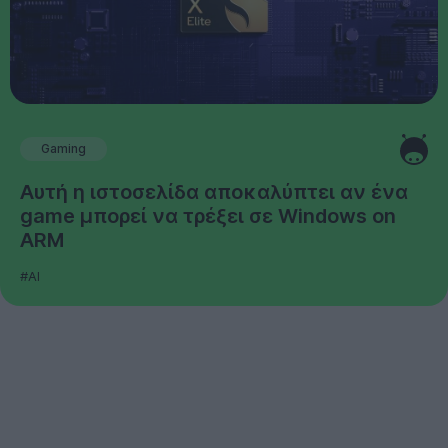
Gaming
Αυτή η ιστοσελίδα αποκαλύπτει αν ένα
game μπορεί να τρέξει σε Windows on
ARM
#AI