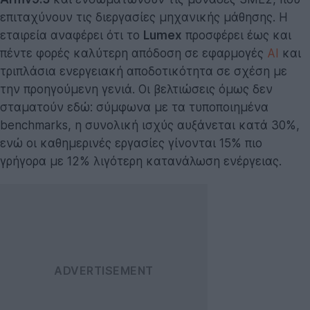
επιταχύνουν τις διεργασίες μηχανικής μάθησης. Η
εταιρεία αναφέρει ότι το
Lumex
προσφέρει έως και
πέντε φορές καλύτερη απόδοση σε εφαρμογές
AI
και
τριπλάσια ενεργειακή αποδοτικότητα σε σχέση με
την προηγούμενη γενιά. Οι βελτιώσεις όμως δεν
σταματούν εδώ: σύμφωνα με τα τυποποιημένα
benchmarks, η συνολική ισχύς αυξάνεται κατά 30%,
ενώ οι καθημερινές εργασίες γίνονται 15% πιο
γρήγορα με 12% λιγότερη κατανάλωση ενέργειας.