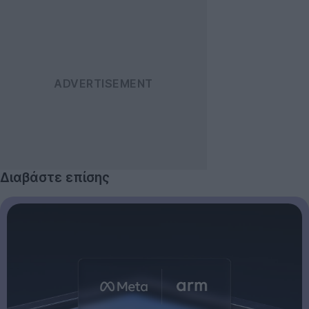
Διαβάστε επίσης