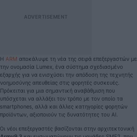
Η
ARM
αποκάλυψε τη νέα της σειρά επεξεργαστών με
την ονομασία Lumex, ένα σύστημα σχεδιασμένο
εξαρχής για να ενισχύσει την απόδοση της τεχνητής
νοημοσύνης απευθείας στις φορητές συσκευές.
Πρόκειται για μια σημαντική αναβάθμιση που
υπόσχεται να αλλάξει τον τρόπο με τον οποίο τα
smartphones, αλλά και άλλες κατηγορίες φορητών
προϊόντων, αξιοποιούν τις δυνατότητες του AI.
Οι νέοι επεξεργαστές βασίζονται στην αρχιτεκτονική
Armv9.3
και ενσωματώνουν τις μονάδες SME2, που