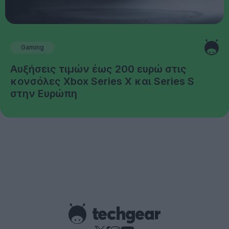
Gaming
Αυξήσεις τιμών έως 200 ευρώ στις
κονσόλες Xbox Series X και Series S
στην Ευρώπη