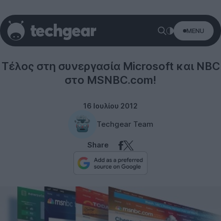
MENU
Microsoft
Τέλος στη συνεργασία Microsoft και NBC
στο MSNBC.com!
16 Ιουλίου 2012
Techgear Team
Share