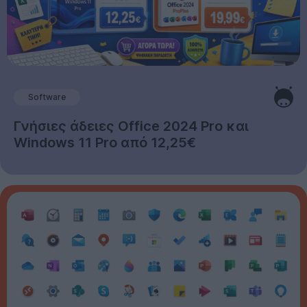
Software
Γνήσιες άδειες Office 2024 Pro και
Windows 11 Pro από 12,25€