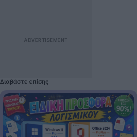
Διαβάστε επίσης