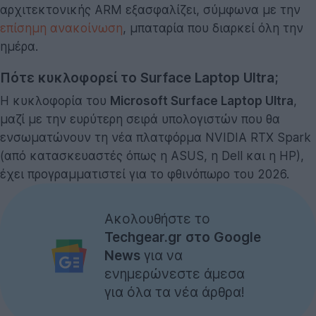
αρχιτεκτονικής ARM εξασφαλίζει, σύμφωνα με την
επίσημη ανακοίνωση
, μπαταρία που διαρκεί όλη την
ημέρα.
Πότε κυκλοφορεί το Surface Laptop Ultra;
Η κυκλοφορία του
Microsoft Surface Laptop Ultra
,
μαζί με την ευρύτερη σειρά υπολογιστών που θα
ενσωματώνουν τη νέα πλατφόρμα NVIDIA RTX Spark
(από κατασκευαστές όπως η ASUS, η Dell και η HP),
έχει προγραμματιστεί για το φθινόπωρο του 2026.
Ακολουθήστε το
Techgear.gr στο Google
News
για να
ενημερώνεστε άμεσα
για όλα τα νέα άρθρα!