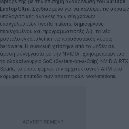
laptops της με την επίσημη ανακοίνωση του
Surface
Laptop Ultra
. Σχεδιασμένο για να καλύψει τις ακραίες
υπολογιστικές ανάγκες των σύγχρονων
επαγγελματιών (world makers, δημιουργούς
περιεχομένου και προγραμματιστές AI), το νέο
μοντέλο εγκαταλείπει τις παραδοσιακές λύσεις
hardware. Η συσκευή χτίστηκε από το μηδέν σε
άμεση συνεργασία με την NVIDIA, χρησιμοποιώντας
το ολοκαίνουργιο SoC (System-on-a-Chip) NVIDIA RTX
Spark, το οποίο φέρνει την αρχιτεκτονική ARM στο
κορυφαίο επίπεδο των απαιτητικών workstations.