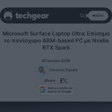
MENU
Microsoft
Microsoft Surface Laptop Ultra: Επίσημα
το πανίσχυρο ARM-based PC με Nvidia
RTX Spark
01 Ιουνίου 2026
Christos Elpidis
Share